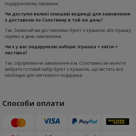
подарунковому пакуванні.
Чи доступні великі плюшеві ведмеді для замовлення
з доставкою по Солотвину в той же день?
Так. Зазвичай ми доставляємо букет з іграшкою або іграшку
окремо в день замовлення.
Чи є у вас подарункові набори: іграшка + квіти +
листівка?
Так. Оформлюючи замовлення в м. Солотвино ви можете
вибрати готовий набір букет з іграшкою, що містить все
необхідне для святкового подарунка.
Способи оплати