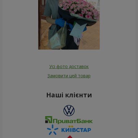
Усі фото доставок
Замовити цей товар
Наші клієнти