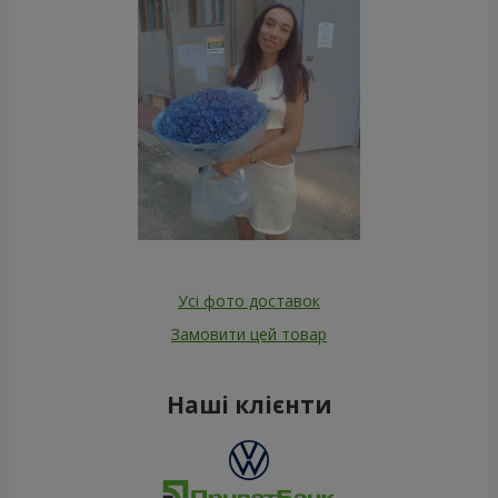
Усі фото доставок
Замовити цей товар
Наші клієнти