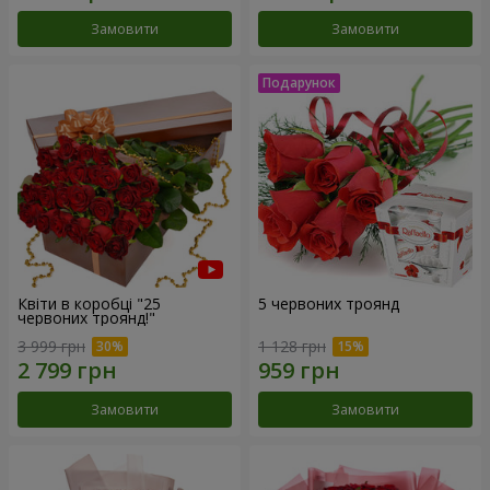
Замовити
Замовити
Квіти в коробці "25
5 червоних троянд
червоних троянд!"
3 999 грн
1 128 грн
Замовити
Замовити