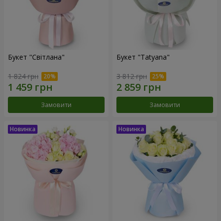
Букет "Світлана"
Букет "Tatyana"
1 824 грн
3 812 грн
Замовити
Замовити