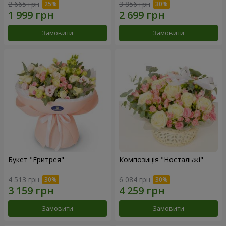
2 665 грн
3 856 грн
Замовити
Замовити
Букет "Еритрея"
Композиція "Ностальжі"
4 513 грн
6 084 грн
Замовити
Замовити