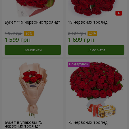
Букет "19 червоних троянд"
19 червоних троянд
1 999 грн
2 124 грн
Замовити
Замовити
Букет в упаковці "5
75 червоних троянд
червоних троянд"