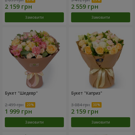
Замовити
Замовити
Букет "Шедевр"
Букет "Каприз"
2 499 грн
3 084 грн
Замовити
Замовити