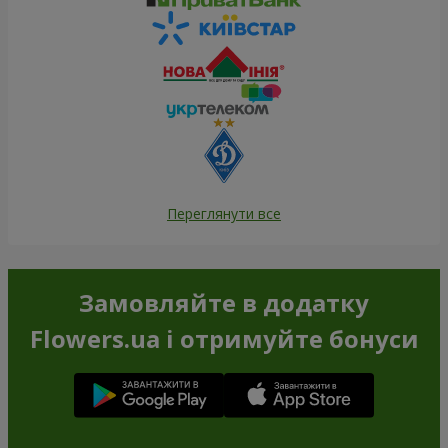
Переглянути все
Замовляйте в додатку
Flowers.ua і отримуйте бонуси