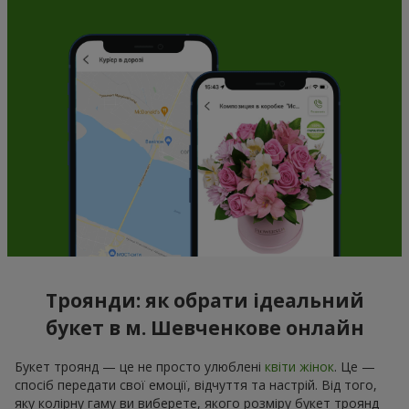
Троянди: як обрати ідеальний
букет в м. Шевченкове онлайн
Букет троянд — це не просто улюблені
квіти жінок
. Це —
спосіб передати свої емоції, відчуття та настрій. Від того,
яку колірну гаму ви виберете, якого розміру букет троянд