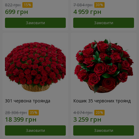
822 грн
7 084 грн
Замовити
Замовити
301 червона троянда
Кошик 35 червоних троянд
28 306 грн
4 074 грн
Замовити
Замовити