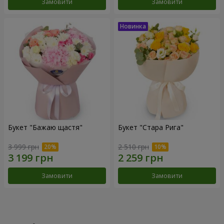
Замовити
Замовити
Букет "Бажаю щастя"
Букет "Стара Рига"
3 999 грн
2 510 грн
Замовити
Замовити