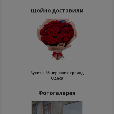
Щойно доставили
Букет з 35 червоних троянд
Одеса
Фотогалерея