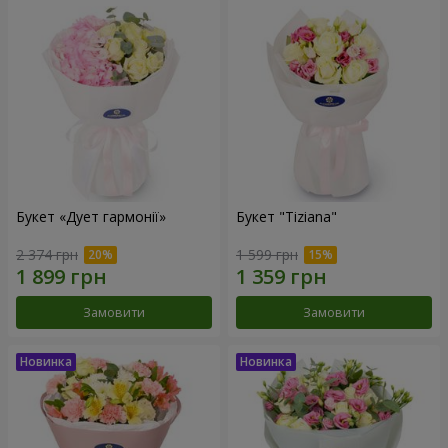
Букет «Дует гармонії»
Букет "Tiziana"
2 374 грн
1 599 грн
Замовити
Замовити