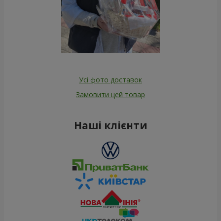
Усі фото доставок
Замовити цей товар
Наші клієнти