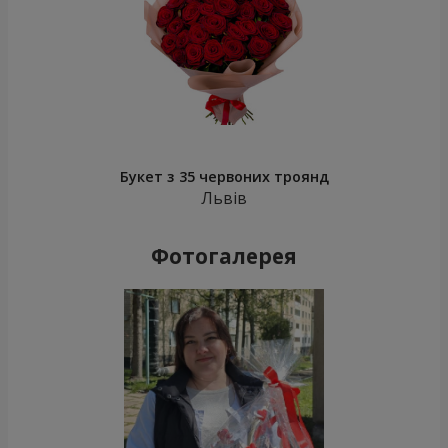
Букет з 35 червоних троянд
Львів
Фотогалерея