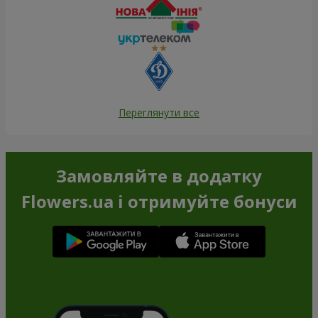
Переглянути все
Замовляйте в додатку
Flowers.ua і отримуйте бонуси