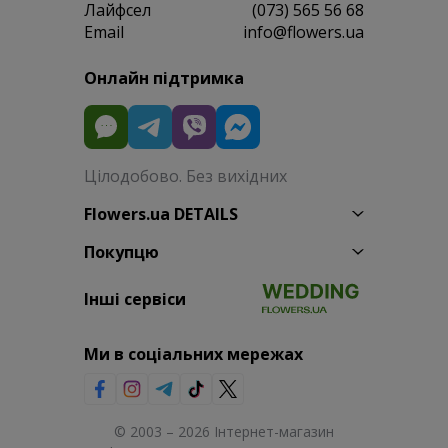
Лайфсел
(073) 565 56 68
Email
info@flowers.ua
Онлайн підтримка
Цілодобово. Без вихідних
Flowers.ua DETAILS
Покупцю
Інші сервіси
Ми в соціальних мережах
© 2003 – 2026 Інтернет-магазин