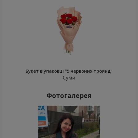
Букет в упаковці "5 червоних троянд"
Суми
Фотогалерея