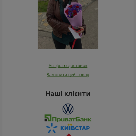
Усі фото доставок
Замовити цей товар
Наші клієнти