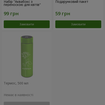
Набір "Аквабокс з
Подарунковий пакет
переноскою для квітів"
Замовити
Замовити
Термос, 500 мл
Немає в наявності