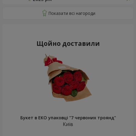
Щойно доставили
Букет в ЕКО упаковці "7 червоних троянд"
Київ