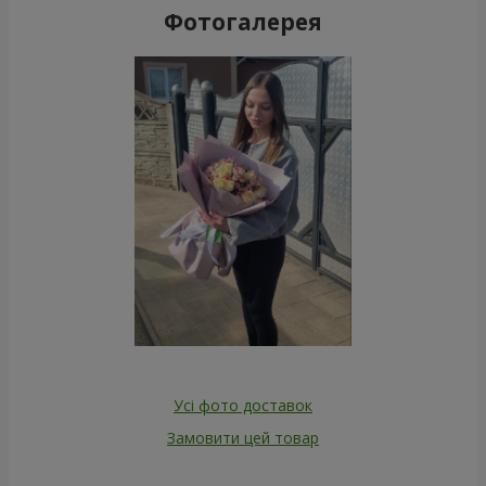
Фотогалерея
Усі фото доставок
Замовити цей товар