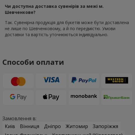
Чи доступна доставка сувенірів за межі м.
Шевченкове?
Так. Сувенірна продукція для букетів може бути доставлена
не лише по Шевченковому, а й по передмістю. Умови
доставки та вартість уточнюються індивідуально.
Способи оплати
Замовлення в:
Київ
Вінниця
Дніпро
Житомир
Запоріжжя