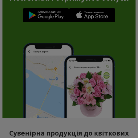
Сувенірна продукція до квіткових