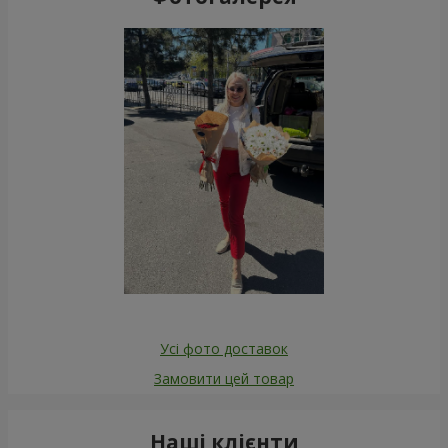
Усі фото доставок
Замовити цей товар
Наші клієнти