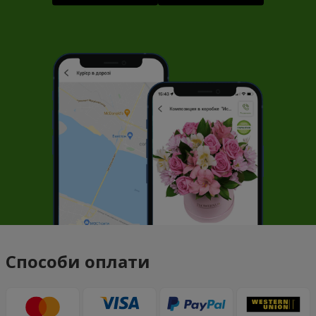
Способи оплати