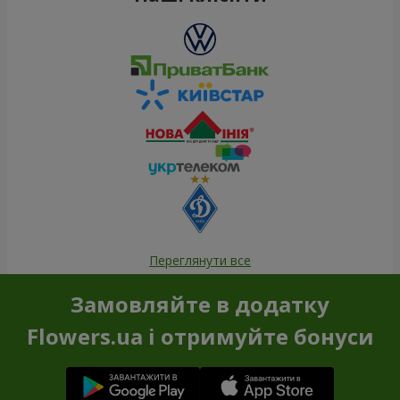
Переглянути все
Замовляйте в додатку
Flowers.ua і отримуйте бонуси