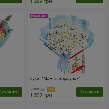
Букет "Мамі в подарунок"
1 777 грн
Замовити
Замовити