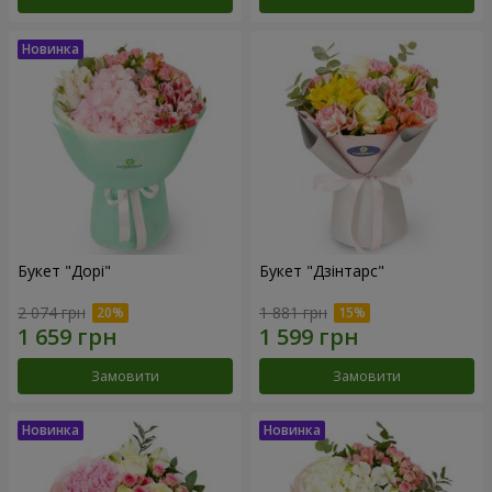
Букет "Дорі"
Букет "Дзінтарс"
2 074 грн
1 881 грн
Замовити
Замовити