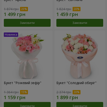
1 874 грн
1 824 грн
Замовити
Замовити
Букет "Рожевий зефір"
Букет "Солодкий оберіг"
1 364 грн
2 374 грн
Замовити
Замовити