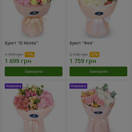
Букет "El Monte"
Букет "Фея"
1 999 грн
2 345 грн
Замовити
Замовити