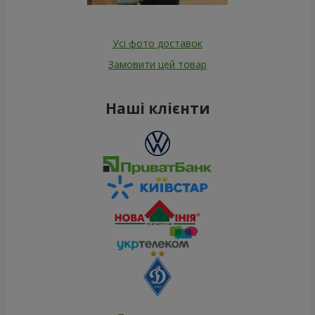
Усі фото доставок
Замовити цей товар
Наші клієнти