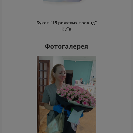
Букет "15 рожевих троянд"
Київ
Фотогалерея