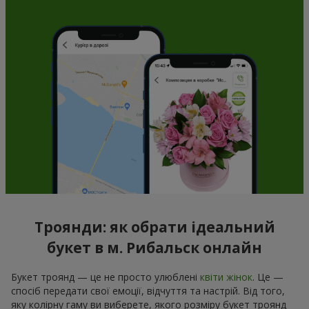
Троянди: як обрати ідеальний
букет в м. Рибальск онлайн
Букет троянд — це не просто улюблені
квіти жінок
. Це —
спосіб передати свої емоції, відчуття та настрій. Від того,
яку колірну гаму ви виберете, якого розміру букет троянд