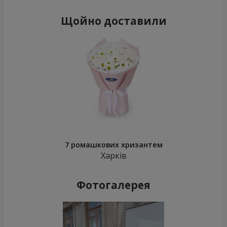
Щойно доставили
7 ромашкових хризантем
Харків
Фотогалерея