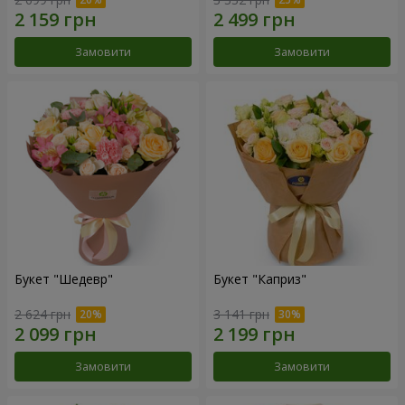
Замовити
Замовити
Букет "Шедевр"
Букет "Каприз"
2 624 грн
3 141 грн
Замовити
Замовити