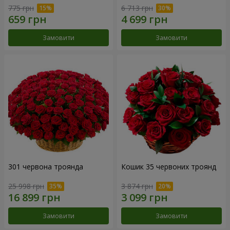
775 грн
6 713 грн
Замовити
Замовити
301 червона троянда
Кошик 35 червоних троянд
25 998 грн
3 874 грн
Замовити
Замовити