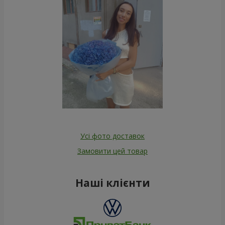
Усі фото доставок
Замовити цей товар
Наші клієнти