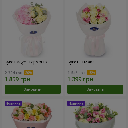
Букет «Дует гармонії»
Букет "Tiziana"
2 324 грн
1 646 грн
Замовити
Замовити