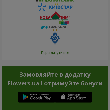
Переглянути все
Замовляйте в додатку
Flowers.ua і отримуйте бонуси