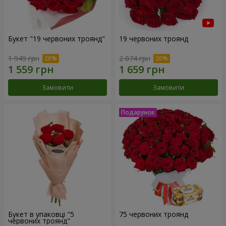
Букет "19 червоних троянд"
19 червоних троянд
1 949 грн
2 074 грн
Замовити
Замовити
Букет в упаковці "5
75 червоних троянд
червоних троянд"