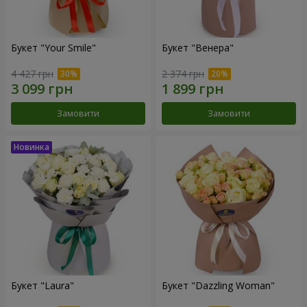
Букет "Your Smile"
Букет "Венера"
4 427 грн
2 374 грн
Замовити
Замовити
Букет "Laura"
Букет "Dazzling Woman"