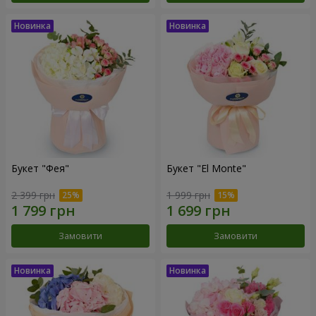
Букет "Фея"
Букет "El Monte"
2 399 грн
1 999 грн
Замовити
Замовити