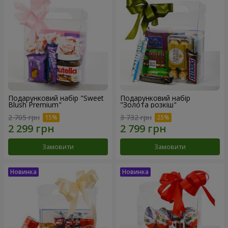
Подарунковий набір "Sweet
Подарунковий набір
Blush Premium"
"Золота розкіш"
2 705 грн
3 732 грн
Замовити
Замовити