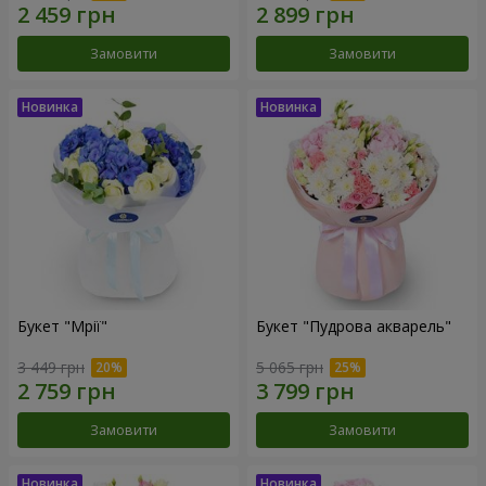
Замовити
Замовити
Букет "Мрії"
Букет "Пудрова акварель"
3 449 грн
5 065 грн
Замовити
Замовити