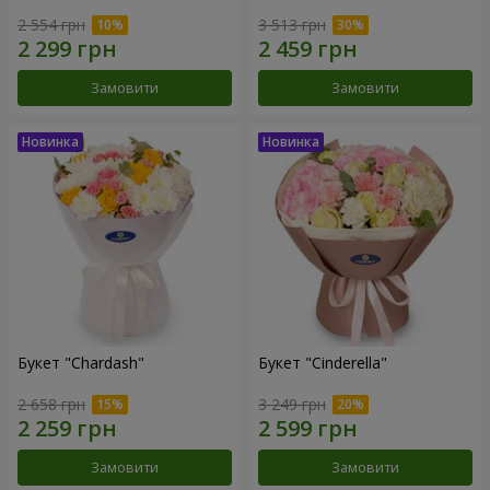
2 554 грн
3 513 грн
Замовити
Замовити
Букет "Chardash"
Букет "Cinderella"
2 658 грн
3 249 грн
Замовити
Замовити