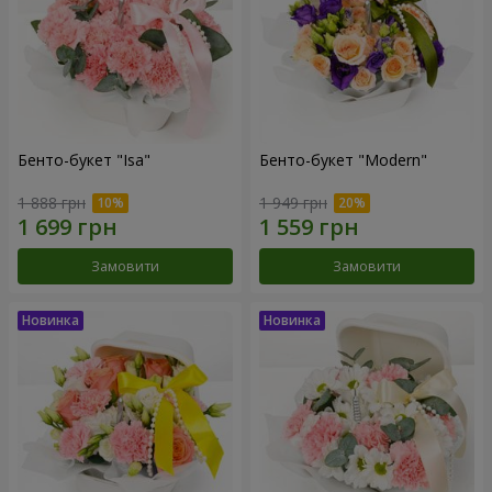
Бенто-букет "Isa"
Бенто-букет "Modern"
1 888 грн
1 949 грн
Замовити
Замовити