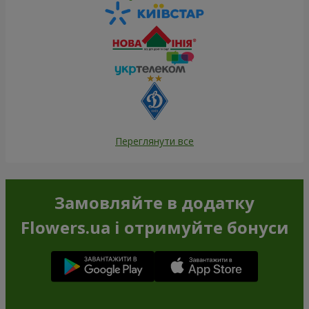
Переглянути все
Замовляйте в додатку
Flowers.ua і отримуйте бонуси