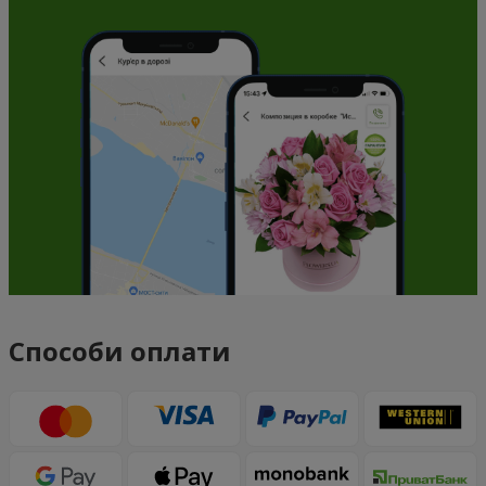
Способи оплати