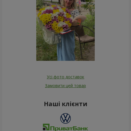
Усі фото доставок
Замовити цей товар
Наші клієнти