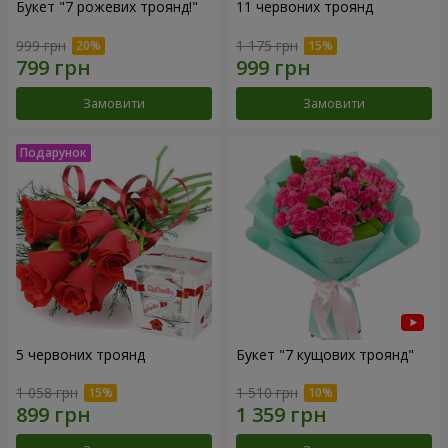
Букет "7 рожевих троянд!"
11 червоних троянд
999 грн
1 175 грн
Замовити
Замовити
5 червоних троянд
Букет "7 кущових троянд"
1 058 грн
1 510 грн