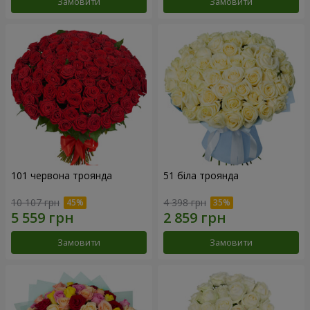
Замовити
Замовити
101 червона троянда
51 біла троянда
10 107 грн
4 398 грн
Замовити
Замовити