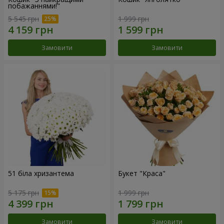
побажаннями!"
5 545 грн
1 999 грн
Замовити
Замовити
51 біла хризантема
Букет "Краса"
5 175 грн
1 999 грн
Замовити
Замовити