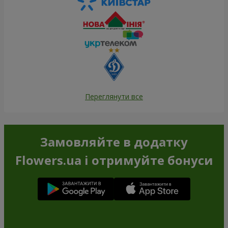
Переглянути все
Замовляйте в додатку
Flowers.ua і отримуйте бонуси