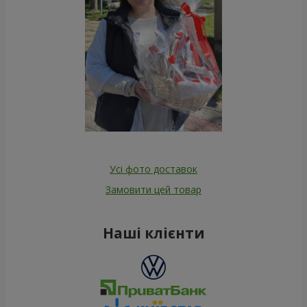
Усі фото доставок
Замовити цей товар
Наші клієнти