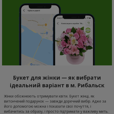
Букет для жінки — як вибрати
ідеальний варіант в м. Рибальск
Жінки обожнюють отримувати квіти. Букет жінці, як
витончений подарунок — завжди доречний вибір. Адже за
його допомогою можна і показати свої почуття, і
вибачитись за образу, і просто підтримати у важливу мить.