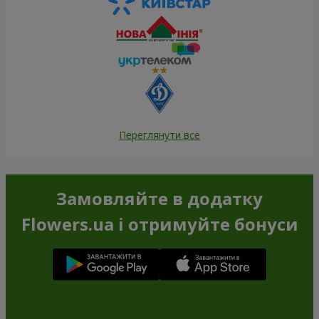
Переглянути все
Замовляйте в додатку
Flowers.ua і отримуйте бонуси