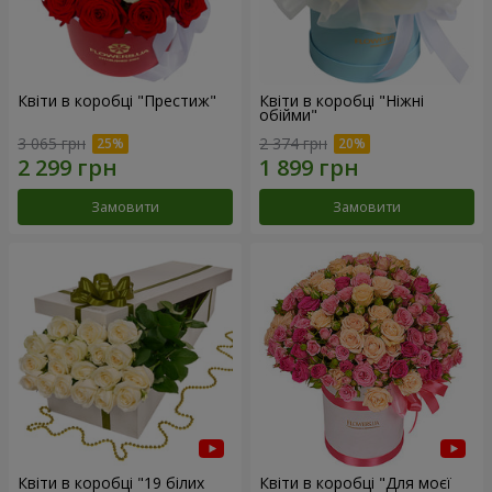
Квіти в коробці "Престиж"
Квіти в коробці "Ніжні
обійми"
3 065 грн
2 374 грн
Замовити
Замовити
Квіти в коробці "19 білих
Квіти в коробці "Для моєї