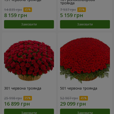
троянда
14 835 грн
7 937 грн
Замовити
Замовити
301 червона троянда
501 червона троянда
25 998 грн
52 907 грн
Замовити
Замовити