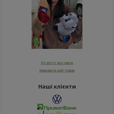
Усі фото доставок
Замовити цей товар
Наші клієнти