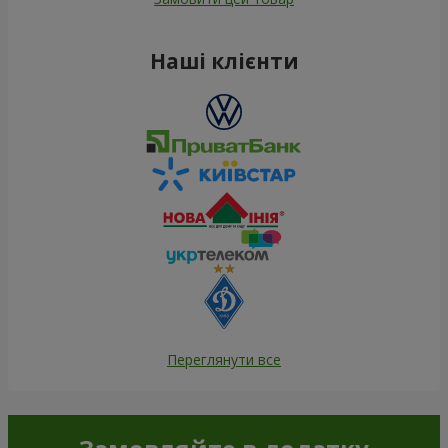
Наші клієнти
Переглянути все