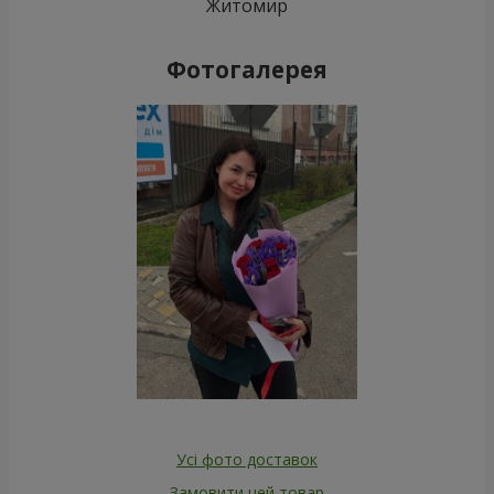
Житомир
Фотогалерея
Усі фото доставок
Замовити цей товар