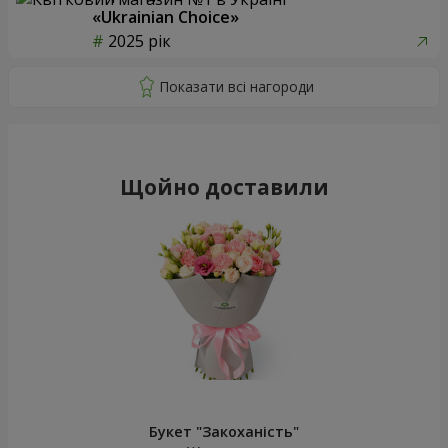
«Ukrainian Choice»
2025 рік
Щойно доставили
Букет "Закоханість"