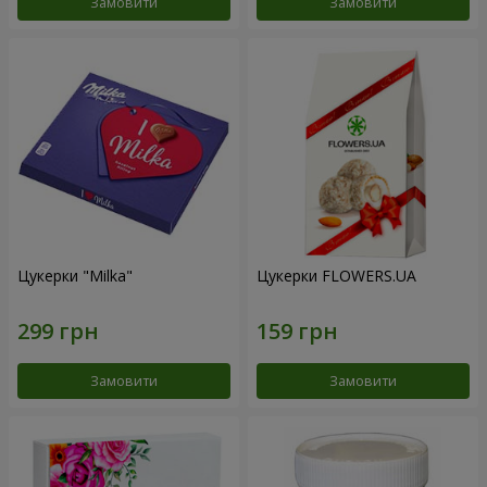
Замовити
Замовити
Цукерки "Milka"
Цукерки FLOWERS.UA
Замовити
Замовити