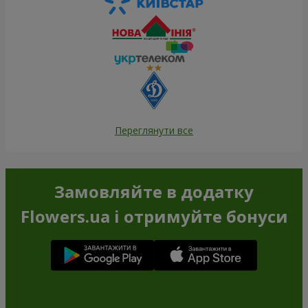
Переглянути все
Замовляйте в додатку
Flowers.ua і отримуйте бонуси