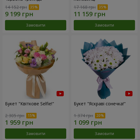
14 152 грн
17 168 грн
Замовити
Замовити
Букет "Квіткове Selfie!"
Букет "Яскраві сонечка!"
2 305 грн
1 374 грн
Замовити
Замовити