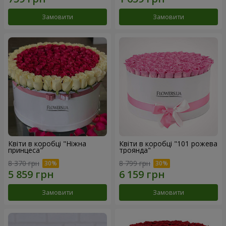
Замовити
Замовити
Квіти в коробці "Ніжна
Квіти в коробці "101 рожева
принцеса"
троянда"
8 370 грн
8 799 грн
Замовити
Замовити