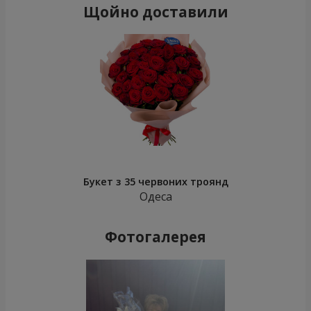
Щойно доставили
Букет з 35 червоних троянд
Одеса
Фотогалерея