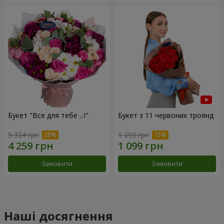
Букет "Все для тебе ...!"
Букет з 11 червоних троянд
5 324 грн
1 293 грн
Замовити
Замовити
Наші досягнення