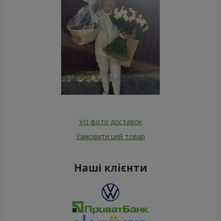
Усі фото доставок
Замовити цей товар
Наші клієнти