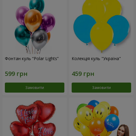
Фонтан куль “Polar Lights”
Колекція куль "Україна"
Замовити
Замовити