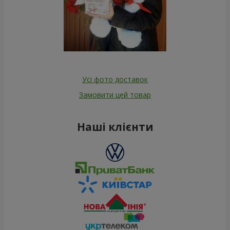
Усі фото доставок
Замовити цей товар
Наші клієнти