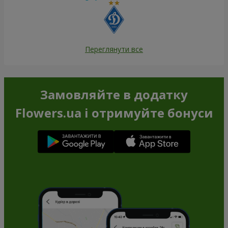
Переглянути все
Замовляйте в додатку
Flowers.ua і отримуйте бонуси