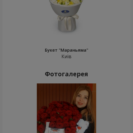
Букет "Мараньяма"
Київ
Фотогалерея