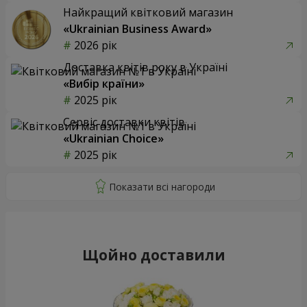
Найкращий квітковий магазин
«Ukrainian Business Award»
2026 рік
Доставка квітів року в Україні
«Вибір країни»
2025 рік
Сервіс доставки квітів
«Ukrainian Choice»
2025 рік
Щойно доставили