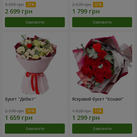
3 599 грн
2 570 грн
Замовити
Замовити
Букет "Дебют"
Яскравий букет "Кохаю!"
2 370 грн
1 528 грн
Замовити
Замовити