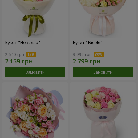
Букет "Новелла"
Букет "Nicole"
2 540 грн
3 999 грн
Замовити
Замовити