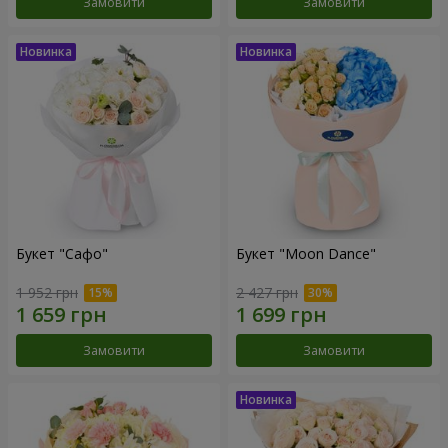
Замовити
Замовити
Букет "Сафо"
Букет "Moon Dance"
1 952 грн
2 427 грн
Замовити
Замовити