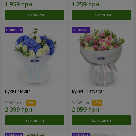
Замовити
Замовити
Букет "Мрії"
Букет "Tatyana"
2 999 грн
3 945 грн
Замовити
Замовити