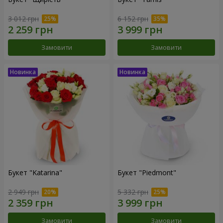
3 012 грн
6 152 грн
Замовити
Замовити
Букет "Katarina"
Букет "Piedmont"
2 949 грн
5 332 грн
Замовити
Замовити