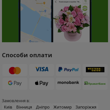
Способи оплати
Замовлення в:
Київ
Вінниця
Дніпро
Житомир
Запоріжжя