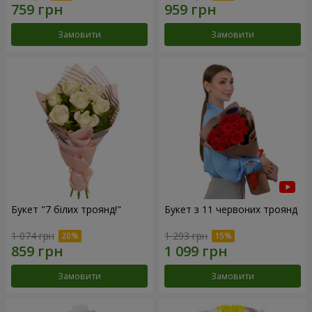
Замовити
Замовити
Букет "7 білих троянд!"
Букет з 11 червоних троянд
1 074 грн
1 293 грн
Замовити
Замовити