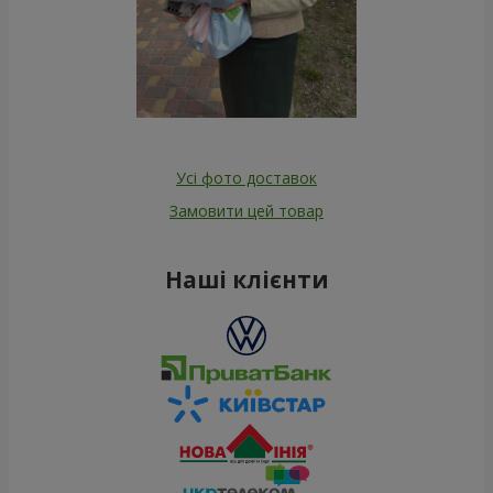
Усі фото доставок
Замовити цей товар
Наші клієнти