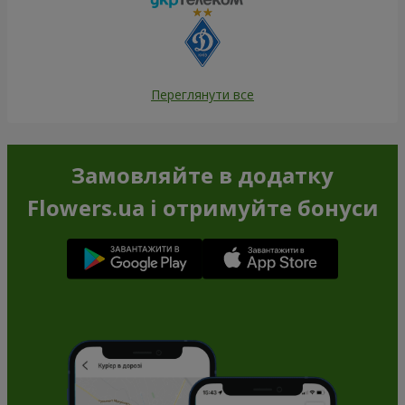
Переглянути все
Замовляйте в додатку
Flowers.ua і отримуйте бонуси