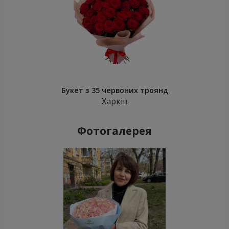
Букет з 35 червоних троянд
Харків
Фотогалерея