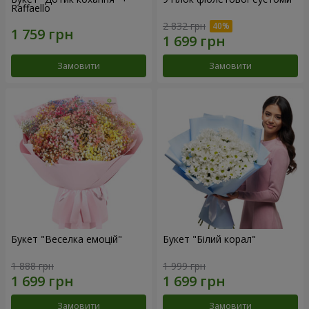
Raffaello
2 832 грн
Замовити
Замовити
Букет "Веселка емоцій"
Букет "Білий корал"
1 888 грн
1 999 грн
Замовити
Замовити