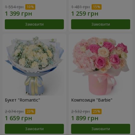
1 554 грн
1 481 грн
Замовити
Замовити
Букет "Romantic"
Композиція "Barbie"
2 074 грн
2 532 грн
Замовити
Замовити