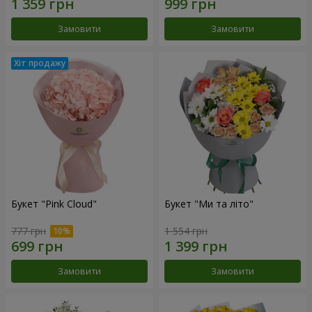
Замовити
Замовити
Букет "Pink Cloud"
Букет "Ми та літо"
777 грн
1 554 грн
Замовити
Замовити