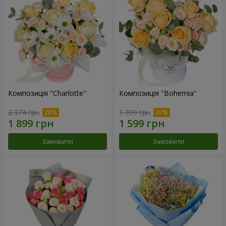
Композиція "Charlotte"
Композиція "Bohemia"
2 374 грн
1 999 грн
Замовити
Замовити