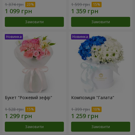
1 374 грн
1 599 грн
Замовити
Замовити
Букет "Рожевий зефір"
Композиція "Галата"
1 528 грн
1 399 грн
Замовити
Замовити