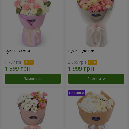
Букет "Фіона"
Букет "Дотик"
1 777 грн
2 665 грн
Замовити
Замовити