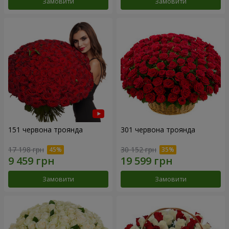
Замовити
Замовити
151 червона троянда
301 червона троянда
17 198 грн
30 152 грн
Замовити
Замовити