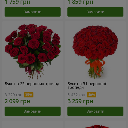
Замовити
Замовити
Букет з 25 червоних троянд
Букет з 51 червоної
троянди
3 229 грн
5 432 грн
Замовити
Замовити