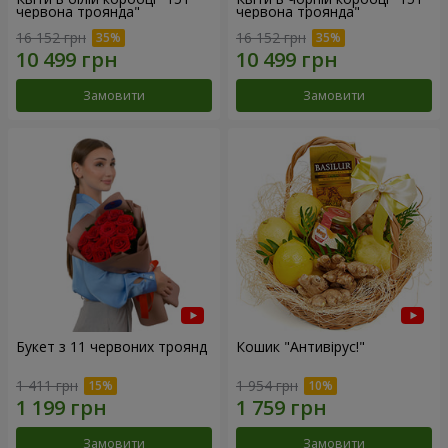
червона троянда"
червона троянда"
16 152 грн
16 152 грн
Замовити
Замовити
Букет з 11 червоних троянд
Кошик "Антивірус!"
1 411 грн
1 954 грн
Замовити
Замовити