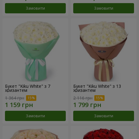
Замовити
Замовити
Букет "Kiku White" з 7
Букет "Kiku White" з 13
хризантем
хризантем
1 364 грн
2 116 грн
Замовити
Замовити