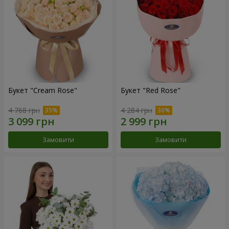
Букет "Cream Rose"
Букет "Red Rose"
4 768 грн
4 284 грн
Замовити
Замовити