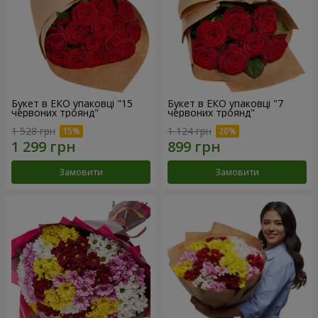
Букет в ЕКО упаковці "15
Букет в ЕКО упаковці "7
червоних троянд"
червоних троянд"
1 528 грн
1 124 грн
Замовити
Замовити