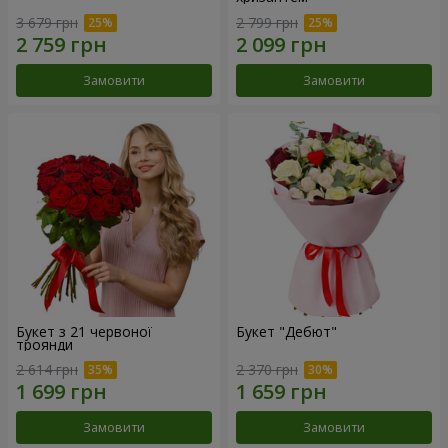
3 679 грн
2 799 грн
Замовити
Замовити
Букет з 21 червоної
Букет "Дебют"
троянди
2 614 грн
2 370 грн
Замовити
Замовити