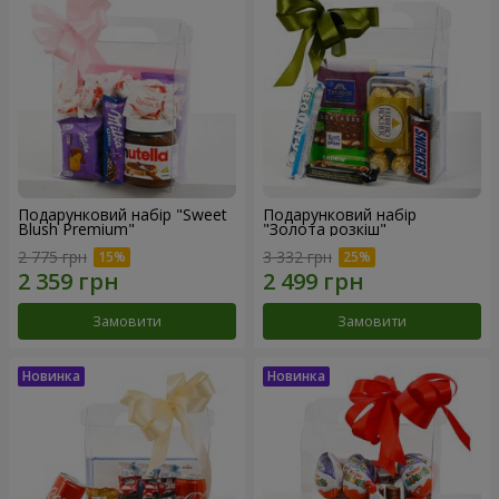
Подарунковий набір "Sweet
Подарунковий набір
Blush Premium"
"Золота розкіш"
2 775 грн
3 332 грн
Замовити
Замовити