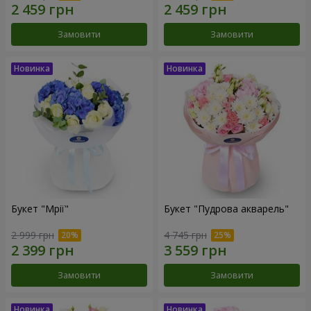
Замовити
Замовити
Букет "Мрії"
Букет "Пудрова акварель"
2 999 грн
4 745 грн
Замовити
Замовити