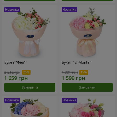
Букет "Фея"
Букет "El Monte"
2 212 грн
1 881 грн
Замовити
Замовити