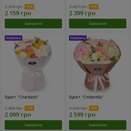
2 399 грн
3 427 грн
Замовити
Замовити
Букет "Chardash"
Букет "Cinderella"
2 469 грн
3 249 грн
Замовити
Замовити