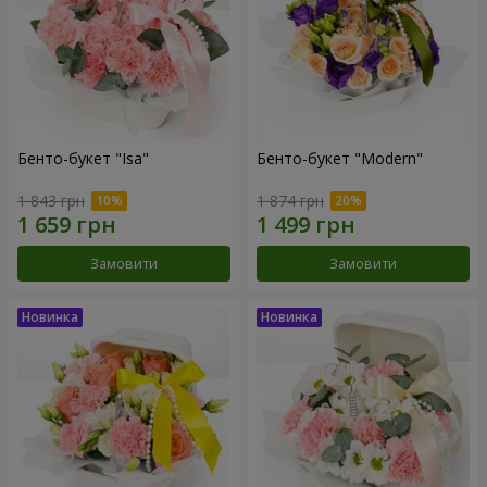
Бенто-букет "Isa"
Бенто-букет "Modern"
1 843 грн
1 874 грн
Замовити
Замовити