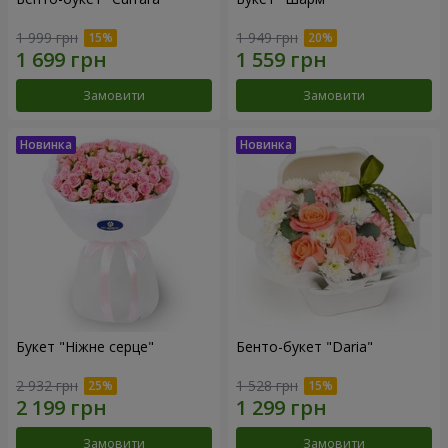
1 999 грн
1 949 грн
Замовити
Замовити
Букет "Ніжне серце"
Бенто-букет "Daria"
2 932 грн
1 528 грн
Замовити
Замовити