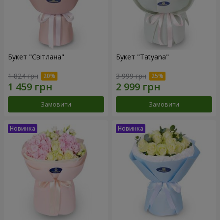
Букет "Світлана"
Букет "Tatyana"
1 824 грн
3 999 грн
Замовити
Замовити