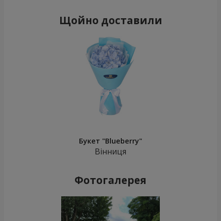
Щойно доставили
Букет "Blueberry"
Вінниця
Фотогалерея