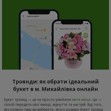
Троянди: як обрати ідеальний
букет в м. Михайлівка онлайн
Букет троянд — це не просто улюблені
квіти жінок
. Це —
спосіб передати свої емоції, відчуття та настрій. Від того,
яку колірну гаму ви виберете, якого розміру букет троянд