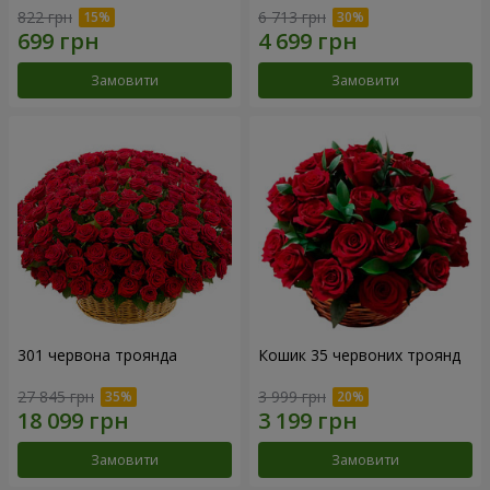
822 грн
6 713 грн
Замовити
Замовити
301 червона троянда
Кошик 35 червоних троянд
27 845 грн
3 999 грн
Замовити
Замовити