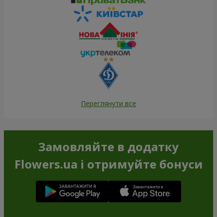
Переглянути все
Замовляйте в додатку
Flowers.ua і отримуйте бонуси