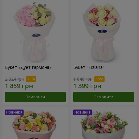
Букет «Дует гармонії»
Букет "Tiziana"
2 324 грн
1 646 грн
Замовити
Замовити