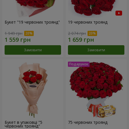
Букет "19 червоних троянд"
19 червоних троянд
1 949 грн
2 074 грн
Замовити
Замовити
Букет в упаковці "5
75 червоних троянд
червоних троянд"