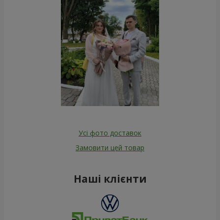
Усі фото доставок
Замовити цей товар
Наші клієнти