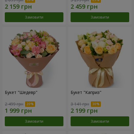
Замовити
Замовити
Букет "Шедевр"
Букет "Каприз"
2 499 грн
3 141 грн
Замовити
Замовити