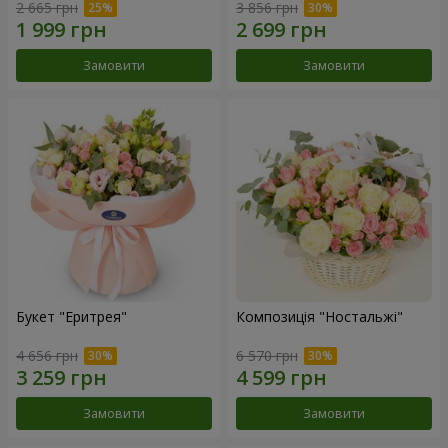
2 665 грн
3 856 грн
Замовити
Замовити
Букет "Еритрея"
Композиція "Ностальжі"
4 656 грн
6 570 грн
Замовити
Замовити