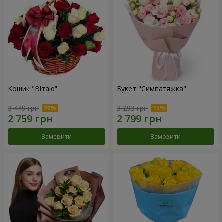
Кошик "Вітаю"
Букет "Симпатяжка"
3 449 грн
3 293 грн
Замовити
Замовити