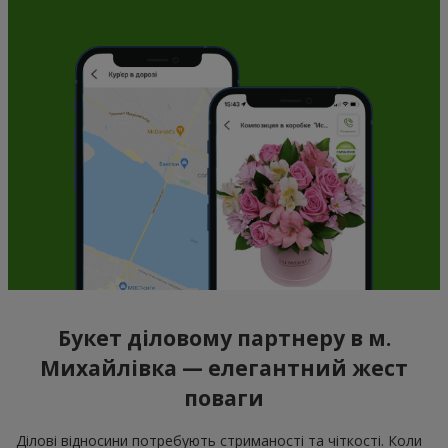
Букет діловому партнеру в м.
Михайлівка — елегантний жест
поваги
Ділові відносини потребують стриманості та чіткості. Коли