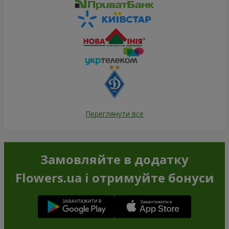
Переглянути все
Замовляйте в додатку
Flowers.ua і отримуйте бонуси