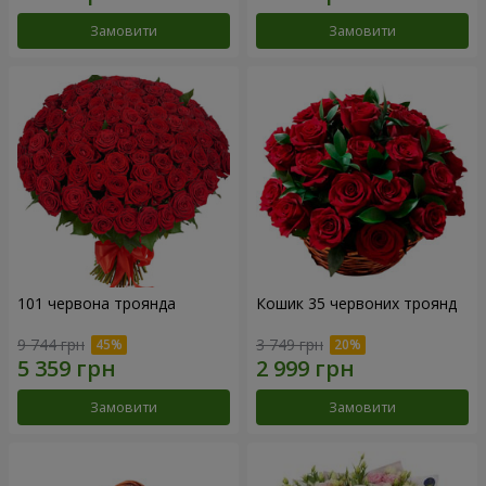
Замовити
Замовити
101 червона троянда
Кошик 35 червоних троянд
9 744 грн
3 749 грн
Замовити
Замовити