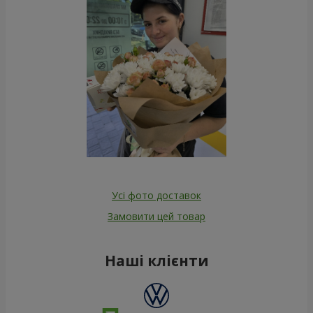
Усі фото доставок
Замовити цей товар
Наші клієнти