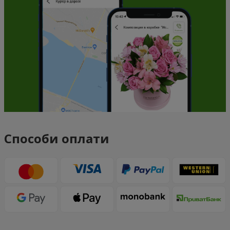
Способи оплати