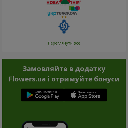
Переглянути все
Замовляйте в додатку
Flowers.ua і отримуйте бонуси