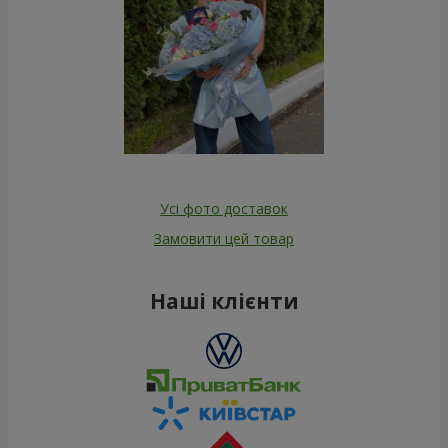
Усі фото доставок
Замовити цей товар
Наші клієнти