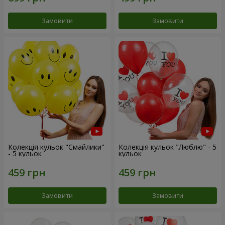
Замовити
Замовити
Колекція кульок "Смайлики"
Колекція кульок "Люблю" - 5
- 5 кульок
кульок
Замовити
Замовити