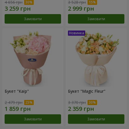
4 656 грн
3 528 грн
Замовити
Замовити
Букет "Каїр"
Букет "Magic Fleur"
2 479 грн
3 370 грн
Замовити
Замовити