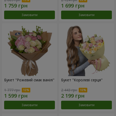
Замовити
Замовити
Букет "Рожевий смак ванілі"
Букет "Королеві серця"
1 777 грн
2 443 грн
Замовити
Замовити