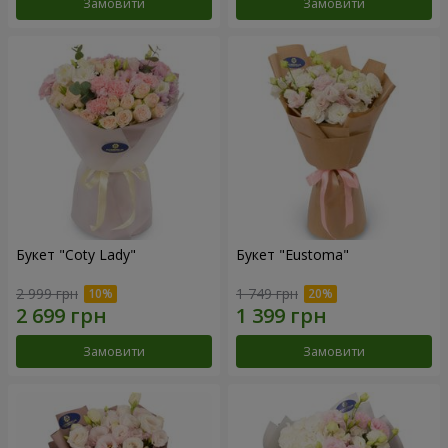
Замовити
Замовити
Букет "Coty Lady"
Букет "Eustoma"
2 999 грн
1 749 грн
Замовити
Замовити