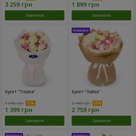
Замовити
Замовити
Букет "Tiziana"
Букет "Лайза"
1 646 грн
3 449 грн
Замовити
Замовити