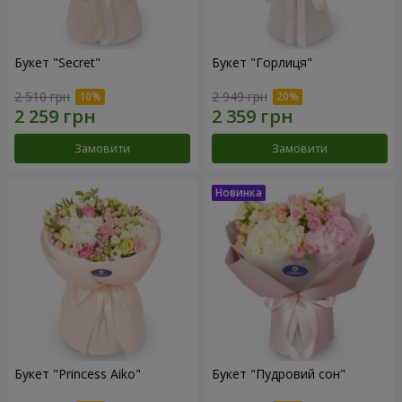
Букет "Secret"
Букет "Горлиця"
2 510 грн
2 949 грн
Замовити
Замовити
Букет "Princess Aiko"
Букет "Пудровий сон"