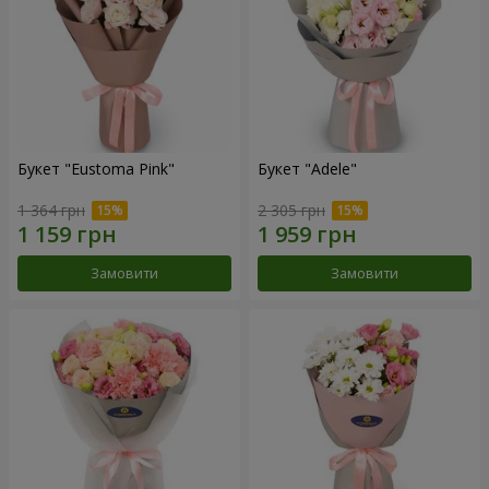
Букет "Eustoma Pink"
Букет "Adele"
1 364 грн
2 305 грн
Замовити
Замовити