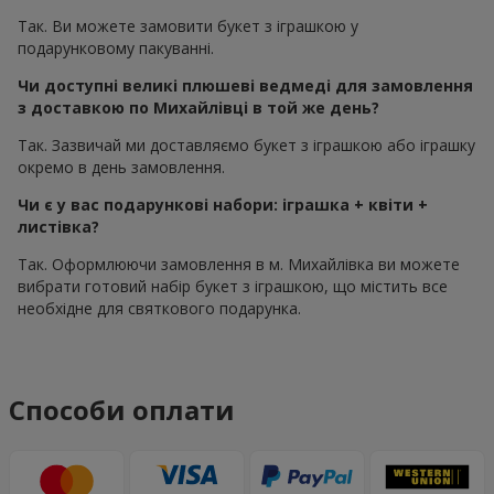
Так. Ви можете замовити букет з іграшкою у
подарунковому пакуванні.
Чи доступні великі плюшеві ведмеді для замовлення
з доставкою по Михайлівці в той же день?
Так. Зазвичай ми доставляємо букет з іграшкою або іграшку
окремо в день замовлення.
Чи є у вас подарункові набори: іграшка + квіти +
листівка?
Так. Оформлюючи замовлення в м. Михайлівка ви можете
вибрати готовий набір букет з іграшкою, що містить все
необхідне для святкового подарунка.
Способи оплати