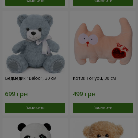
Замовити
Замовити
Ведмедик "Baloo", 30 см
Котик For you, 30 см
Замовити
Замовити