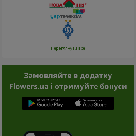
Переглянути все
Замовляйте в додатку
Flowers.ua і отримуйте бонуси