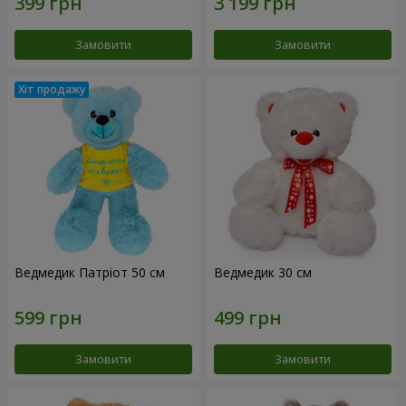
Замовити
Замовити
Ведмедик Патріот 50 см
Ведмедик 30 см
Замовити
Замовити