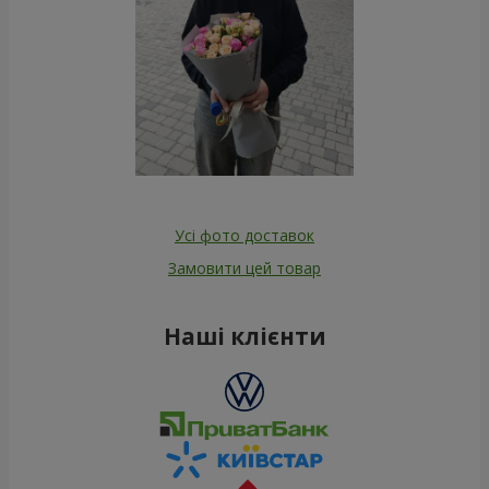
Усі фото доставок
Замовити цей товар
Наші клієнти