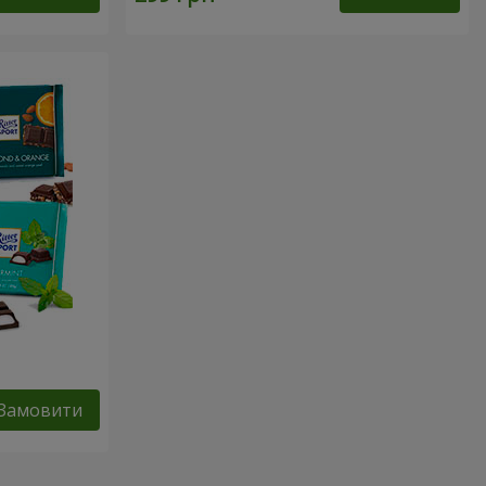
Замовити