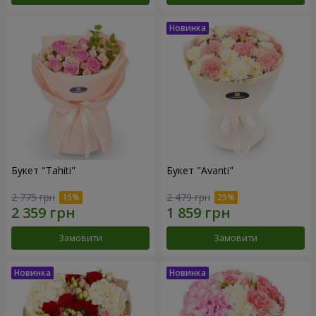
Букет "Tahiti"
Букет "Avanti"
2 775 грн
2 479 грн
Замовити
Замовити