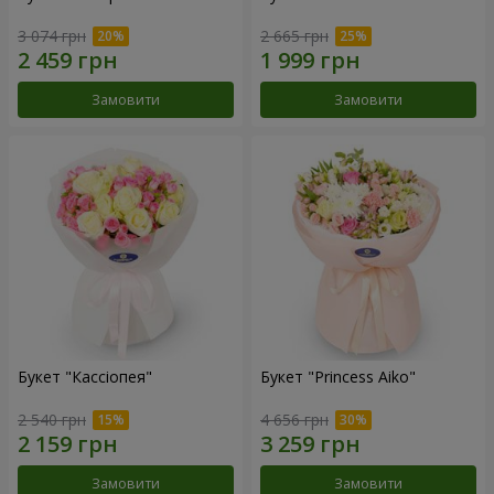
3 074 грн
2 665 грн
Замовити
Замовити
Букет "Кассіопея"
Букет "Princess Aiko"
2 540 грн
4 656 грн
Замовити
Замовити