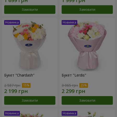
Замовити
Замовити
Букет "Chardash"
Букет "Lerdis"
2 587 грн
3 065 грн
Замовити
Замовити