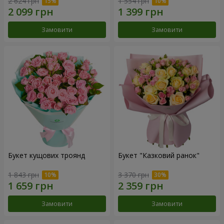
2 624 грн
1 554 грн
Замовити
Замовити
Букет кущових троянд
Букет "Казковий ранок"
1 843 грн
3 370 грн
Замовити
Замовити