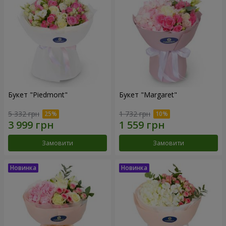
Букет "Piedmont"
Букет "Margaret"
5 332 грн
1 732 грн
Замовити
Замовити