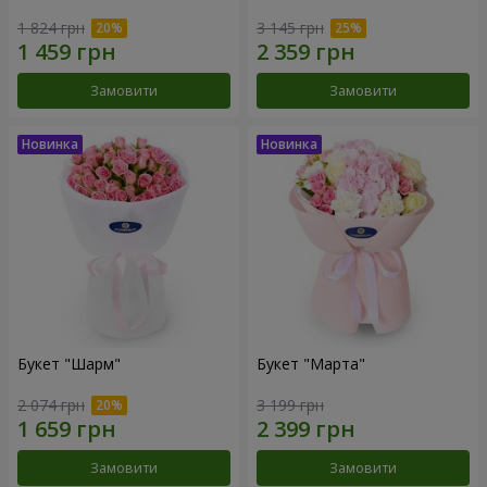
1 824 грн
3 145 грн
Замовити
Замовити
Букет "Шарм"
Букет "Марта"
2 074 грн
3 199 грн
Замовити
Замовити