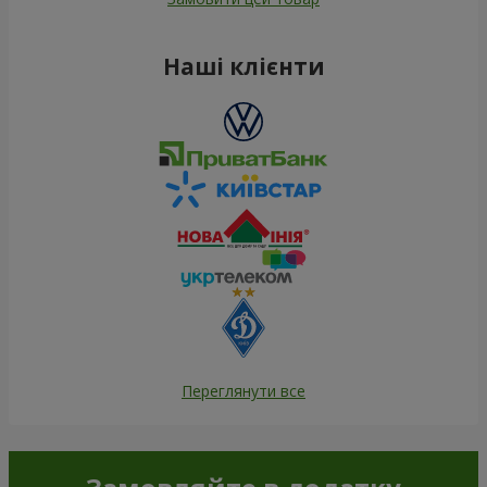
Наші клієнти
Переглянути все