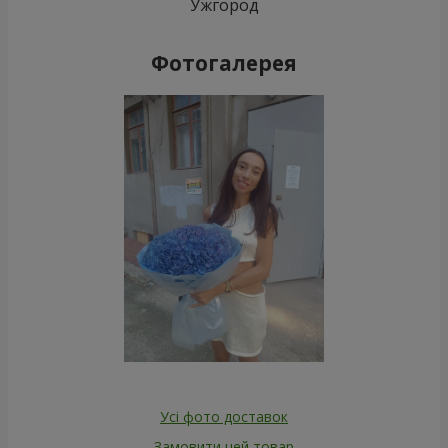
Ужгород
Фотогалерея
Усі фото доставок
Замовити цей товар