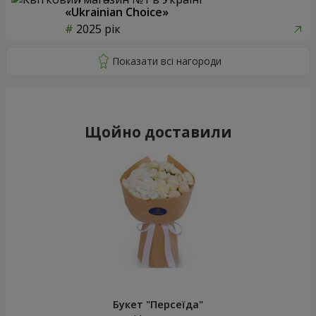
«Ukrainian Choice»
2025 рік
Щойно доставили
Букет "Персеїда"