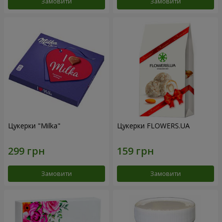
Замовити
Замовити
Цукерки "Milka"
Цукерки FLOWERS.UA
Замовити
Замовити