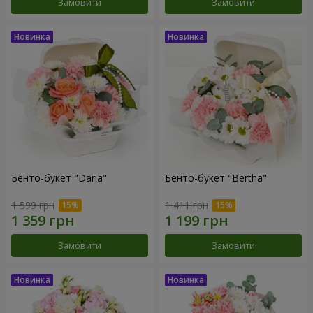
Замовити
Замовити
Бенто-букет "Daria"
Бенто-букет "Bertha"
1 599 грн
1 411 грн
Замовити
Замовити