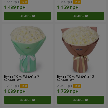
1 666 грн
1 364 грн
Замовити
Замовити
Букет "Kiku White" з 7
Букет "Kiku White" з 13
хризантем
хризантем
1 293 грн
2 069 грн
Замовити
Замовити