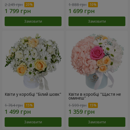
2 249 грн
1 888 грн
Замовити
Замовити
Квіти у коробці "Білий шовк"
Квіти в коробці "Щастя не
оминеш"
1 764 грн
1 599 грн
Замовити
Замовити