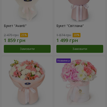
Букет "Avanti"
Букет "Світлана"
2 479 грн
1 874 грн
Замовити
Замовити