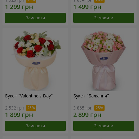
Замовити
Замовити
Букет "Valentine's Day"
Букет "Бажання"
2 532 грн
3 865 грн
Замовити
Замовити