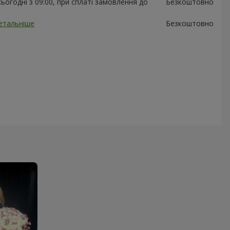
ьогодні з 09:00, при сплаті замовлення до
Безкоштовно
етальніше
Безкоштовно