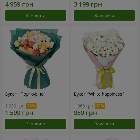
Замовити
Замовити
Букет "Портофіно"
Букет "White happiness"
1 999 грн
1 066 грн
Замовити
Замовити