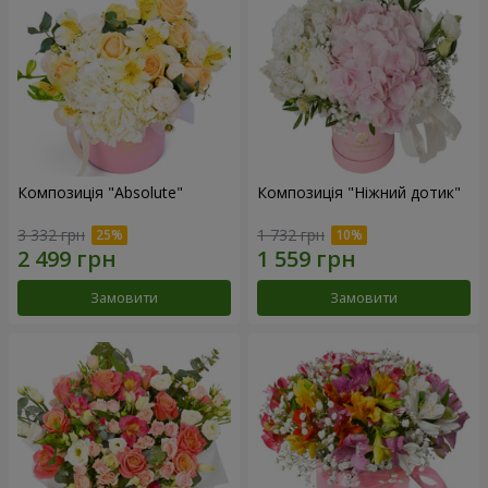
Композиція "Absolute"
Композиція "Ніжний дотик"
3 332 грн
1 732 грн
Замовити
Замовити