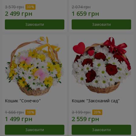
3 570 грн
2 074 грн
Замовити
Замовити
Кошик "Сонечко"
Кошик "Закоханий сад"
1 666 грн
3 199 грн
Замовити
Замовити