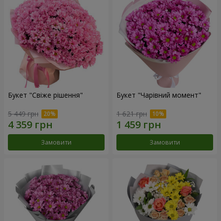
Букет "Свіже рішення"
Букет "Чарівний момент"
5 449 грн
1 621 грн
Замовити
Замовити