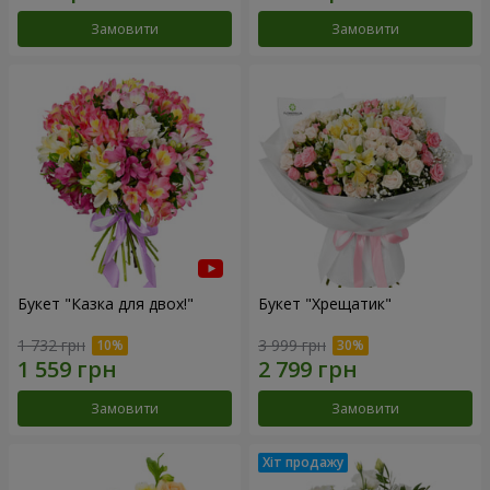
Замовити
Замовити
Букет "Казка для двох!"
Букет "Хрещатик"
1 732 грн
3 999 грн
Замовити
Замовити