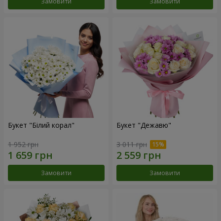
Замовити
Замовити
Букет "Білий корал"
Букет "Дежавю"
1 952 грн
3 011 грн
Замовити
Замовити