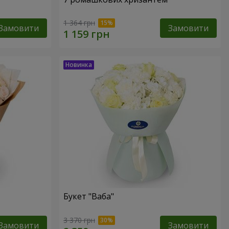
1 364 грн
Замовити
Замовити
Букет "Ваба"
3 370 грн
Замовити
Замовити