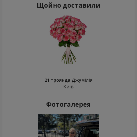
Щойно доставили
21 троянда Джумілія
Київ
Фотогалерея