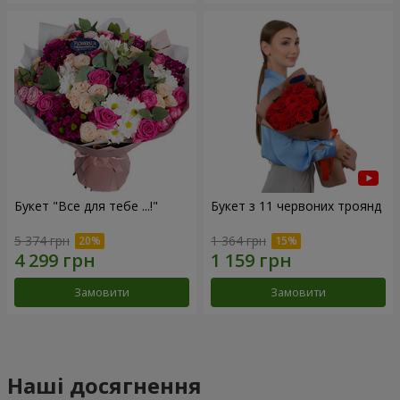
Букет "Все для тебе ...!"
Букет з 11 червоних троянд
5 374 грн
1 364 грн
Замовити
Замовити
Наші досягнення