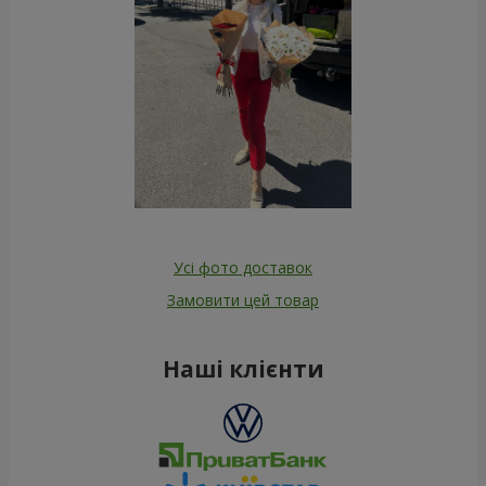
Усі фото доставок
Замовити цей товар
Наші клієнти