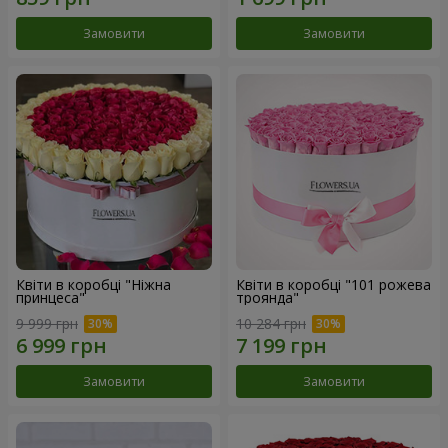
Замовити
Замовити
Квіти в коробці "Ніжна
Квіти в коробці "101 рожева
принцеса"
троянда"
9 999 грн
10 284 грн
Замовити
Замовити