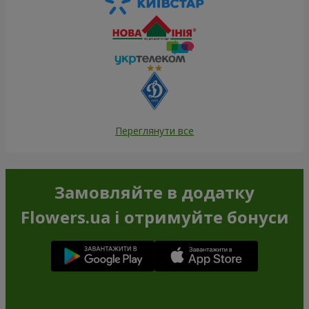
Переглянути все
Замовляйте в додатку
Flowers.ua і отримуйте бонуси