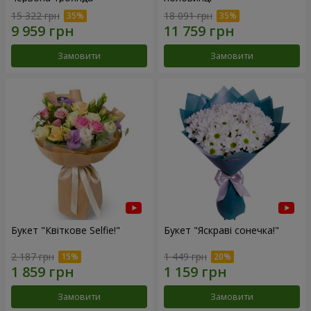
15 322 грн
18 091 грн
Замовити
Замовити
Букет "Квіткове Selfie!"
Букет "Яскраві сонечка!"
2 187 грн
1 449 грн
Замовити
Замовити