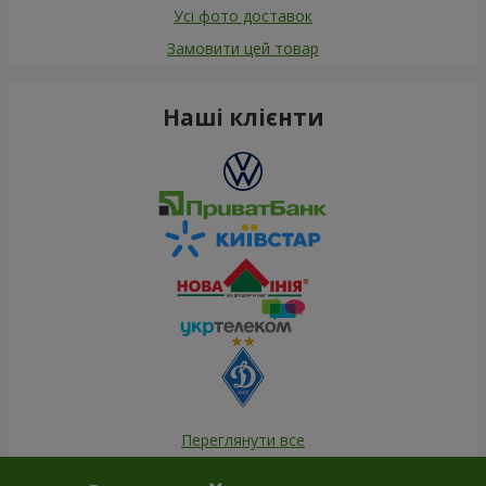
Усі фото доставок
Замовити цей товар
Наші клієнти
Переглянути все