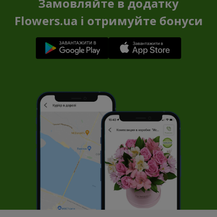
Замовляйте в додатку
Flowers.ua і отримуйте бонуси