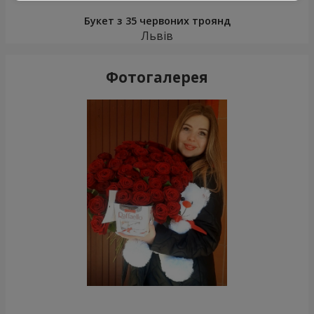
Букет з 35 червоних троянд
Львів
Фотогалерея