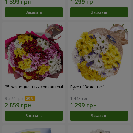
Заказать
Заказать
25 разноцветных хризантем!
Букет "Золотце!"
3 574 грн
1 443 грн
Заказать
Заказать