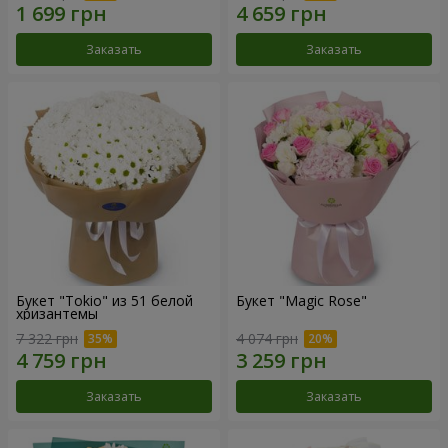
Заказать
Заказать
Букет "Tokio" из 51 белой
Букет "Magic Rose"
хризантемы
7 322 грн
4 074 грн
Заказать
Заказать