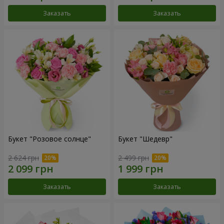
Заказать
Заказать
Букет "Розовое солнце"
Букет "Шедевр"
2 624 грн
2 499 грн
Заказать
Заказать