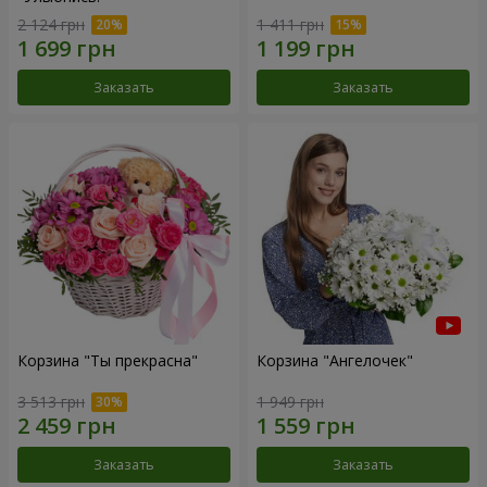
2 124 грн
1 411 грн
Заказать
Заказать
Корзина "Ты прекрасна"
Корзина "Ангелочек"
3 513 грн
1 949 грн
Заказать
Заказать