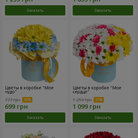
Заказать
Заказать
Цветы в коробке "Мое
Цветы в коробке "Мое
чудо"
сердце"
777 грн
1 293 грн
Заказать
Заказать