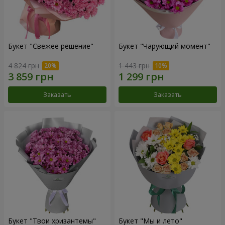
Букет "Свежее решение"
Букет "Чарующий момент"
4 824 грн
1 443 грн
Заказать
Заказать
Букет "Твои хризантемы"
Букет "Мы и лето"