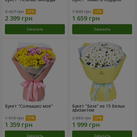
3 427 грн
1 843 грн
Заказать
Заказать
Букет "Солнышко моё"
Букет "Безе" из 15 белых
хризантем
1 510 грн
2 665 грн
Заказать
Заказать