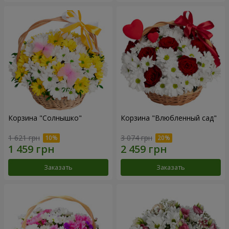
Корзина "Солнышко"
Корзина "Влюбленный сад"
1 621 грн
3 074 грн
Заказать
Заказать