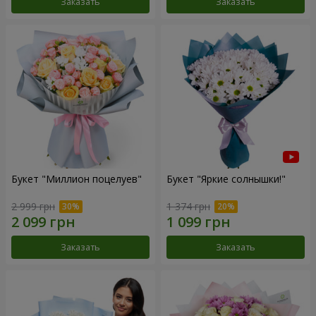
Заказать
Заказать
Букет "Миллион поцелуев"
Букет "Яркие солнышки!"
2 999 грн
1 374 грн
Заказать
Заказать