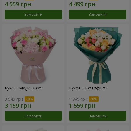
Замовити
Замовити
Букет "Magic Rose"
Букет "Портофіно"
3 949 грн
1 949 грн
Замовити
Замовити