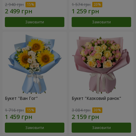
2 940 грн
1 574 грн
Замовити
Замовити
Букет "Ван Гог"
Букет "Казковий ранок"
1 716 грн
3 084 грн
Замовити
Замовити