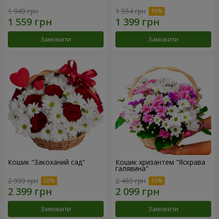
1 949 грн
1 554 грн
Замовити
Замовити
Кошик "Закоханий сад"
Кошик хризантем "Яскрава
галявина"
2 999 грн
2 469 грн
Замовити
Замовити