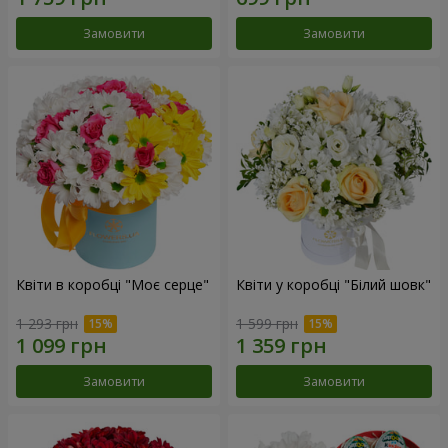
Замовити
Замовити
Квіти в коробці "Моє серце"
Квіти у коробці "Білий шовк"
1 293 грн
1 599 грн
Замовити
Замовити