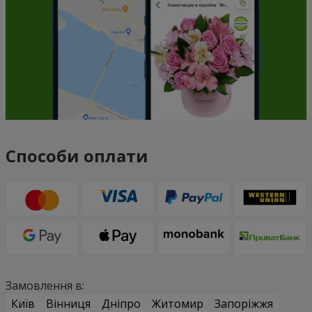
Способи оплати
Замовлення в:
Київ
Вінниця
Дніпро
Житомир
Запоріжжя