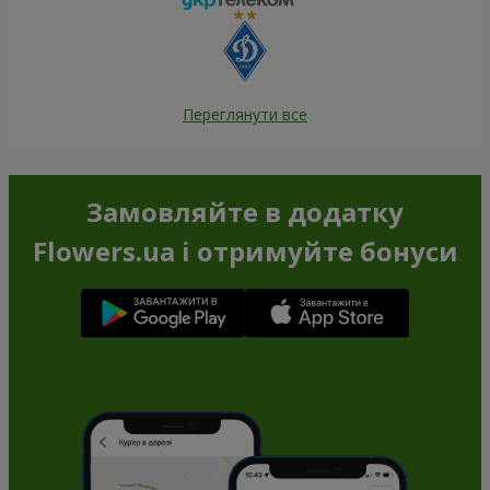
Переглянути все
Замовляйте в додатку
Flowers.ua і отримуйте бонуси