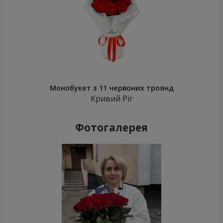
Монобукет з 11 червоних троянд
Кривий Ріг
Фотогалерея