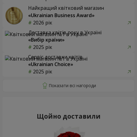
Найкращий квітковий магазин
«Ukrainian Business Award»
2026 рік
Доставка квітів року в Україні
«Вибір країни»
2025 рік
Сервіс доставки квітів
«Ukrainian Choice»
2025 рік
Щойно доставили