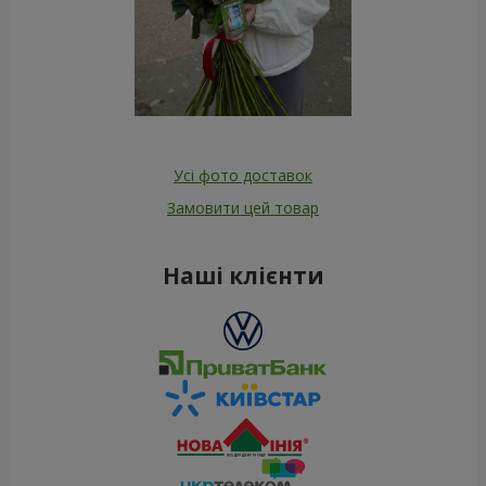
Усі фото доставок
Замовити цей товар
Наші клієнти