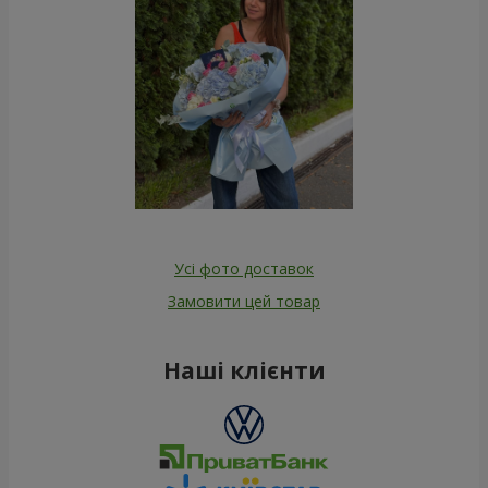
Усі фото доставок
Замовити цей товар
Наші клієнти