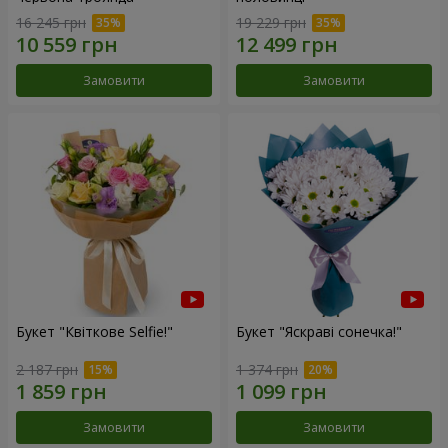
16 245 грн
19 229 грн
Замовити
Замовити
Букет "Квіткове Selfie!"
Букет "Яскраві сонечка!"
2 187 грн
1 374 грн
Замовити
Замовити