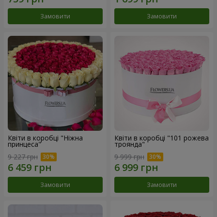
Замовити
Замовити
Квіти в коробці "Ніжна
Квіти в коробці "101 рожева
принцеса"
троянда"
9 227 грн
9 999 грн
Замовити
Замовити