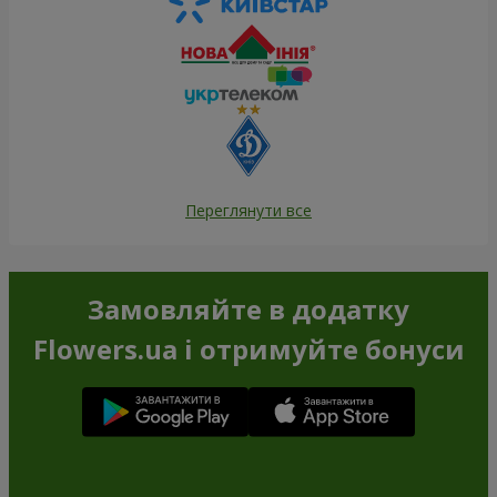
Переглянути все
Замовляйте в додатку
Flowers.ua і отримуйте бонуси