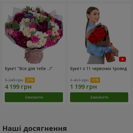
Букет "Все для тебе ...!"
Букет з 11 червоних троянд
5 249 грн
1 411 грн
Замовити
Замовити
Наші досягнення