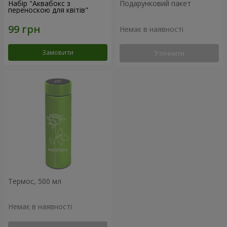
Набір "Аквабокс з
Подарунковий пакет
переноскою для квітів"
Немає в наявності
Замовити
Уточнити
Термос, 500 мл
Немає в наявності