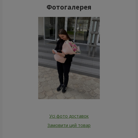
Фотогалерея
Усі фото доставок
Замовити цей товар