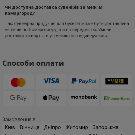
Чи доступна доставка сувенірів за межі м.
Комаргород?
Так. Сувенірна продукція для букетів може бути доставлена
не лише по Комаргороду, а й по передмістю. Умови
доставки та вартість уточнюються індивідуально.
Способи оплати
Замовлення в:
Київ
Вінниця
Дніпро
Житомир
Запоріжжя