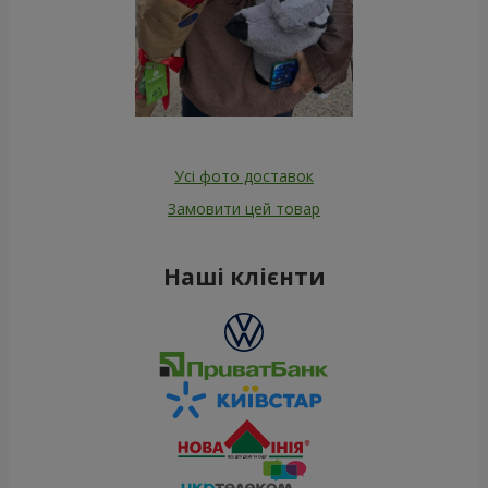
Усі фото доставок
Замовити цей товар
Наші клієнти