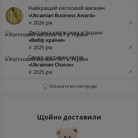
Найкращий квітковий магазин
«Ukrainian Business Award»
2026 рік
Доставка квітів року в Україні
«Вибір країни»
2025 рік
Сервіс доставки квітів
«Ukrainian Choice»
2025 рік
Щойно доставили