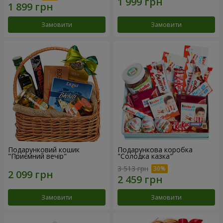
Замовити
Замовити
Подарунковий кошик
Подарункова коробка
"Приємний вечір"
"Солодка казка"
3 513 грн
Замовити
Замовити