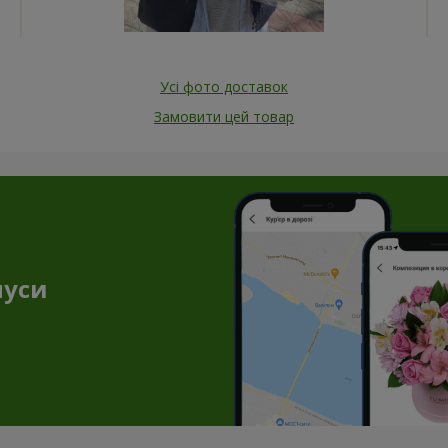
Усі фото доставок
Замовити цей товар
нуси