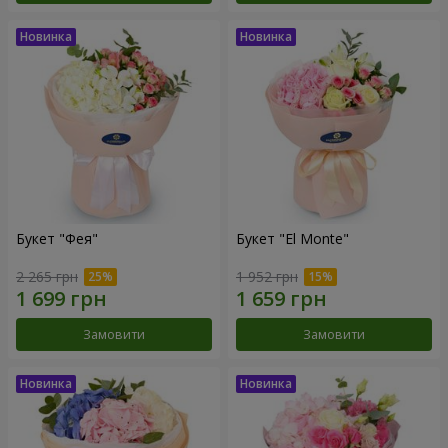
Букет "Фея"
Букет "El Monte"
2 265 грн
1 952 грн
Замовити
Замовити