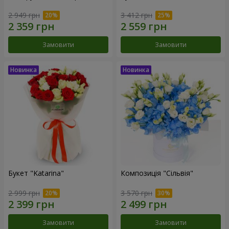
2 949 грн
3 412 грн
Замовити
Замовити
Букет "Katarina"
Композиція "Сільвія"
2 999 грн
3 570 грн
Замовити
Замовити