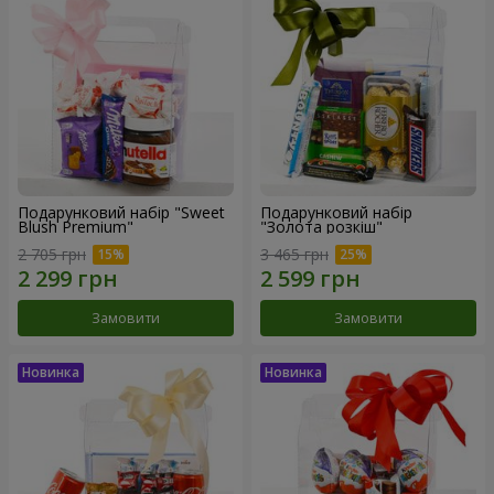
Подарунковий набір "Sweet
Подарунковий набір
Blush Premium"
"Золота розкіш"
2 705 грн
3 465 грн
Замовити
Замовити