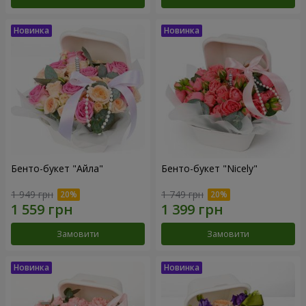
Бенто-букет "Айла"
Бенто-букет "Nicely"
1 949 грн
1 749 грн
Замовити
Замовити