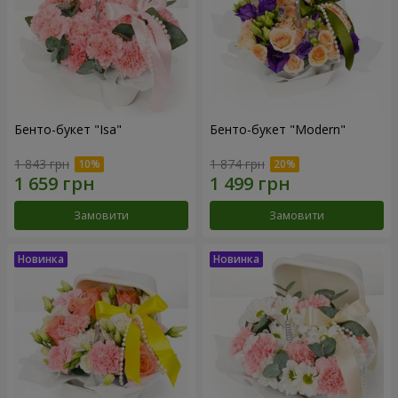
Бенто-букет "Isa"
Бенто-букет "Modern"
1 843 грн
1 874 грн
Замовити
Замовити