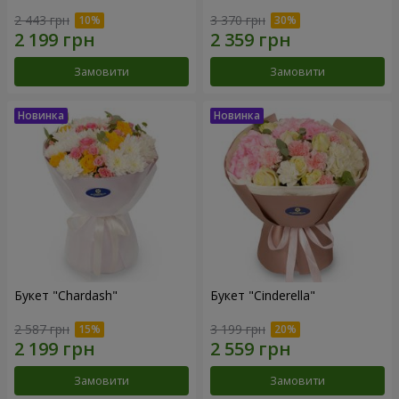
2 443 грн
3 370 грн
Замовити
Замовити
Букет "Chardash"
Букет "Cinderella"
2 587 грн
3 199 грн
Замовити
Замовити