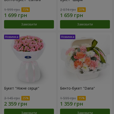
1 999 грн
2 074 грн
Замовити
Замовити
Букет "Ніжне серце"
Бенто-букет "Daria"
3 145 грн
1 599 грн
Замовити
Замовити