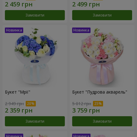
Замовити
Замовити
Букет "Мрії"
Букет "Пудрова акварель"
2 949 грн
5 012 грн
Замовити
Замовити