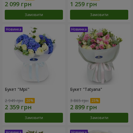
Замовити
Замовити
Букет "Мрії"
Букет "Tatyana"
2 949 грн
3 865 грн
Замовити
Замовити