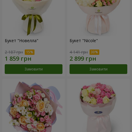
Букет "Новелла"
Букет "Nicole"
2 187 грн
4 141 грн
Замовити
Замовити