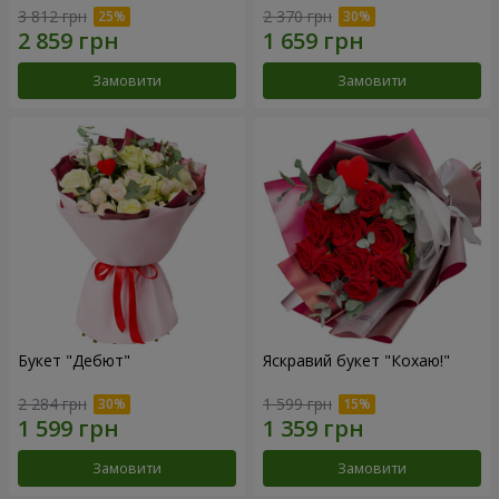
3 812 грн
2 370 грн
Замовити
Замовити
Букет "Дебют"
Яскравий букет "Кохаю!"
2 284 грн
1 599 грн
Замовити
Замовити