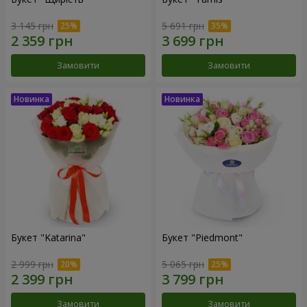
3 145 грн
5 691 грн
Замовити
Замовити
Букет "Katarina"
Букет "Piedmont"
2 999 грн
5 065 грн
Замовити
Замовити