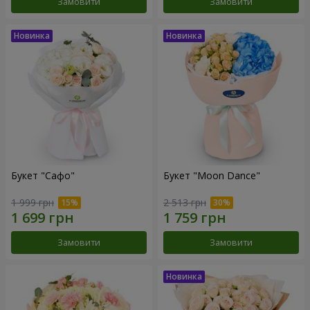
Замовити
Замовити
Букет "Сафо"
Букет "Moon Dance"
1 999 грн
2 513 грн
Замовити
Замовити