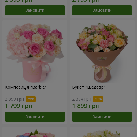
Замовити
Замовити
Композиція "Barbie"
Букет "Шедевр"
2 399 грн
2 374 грн
Замовити
Замовити