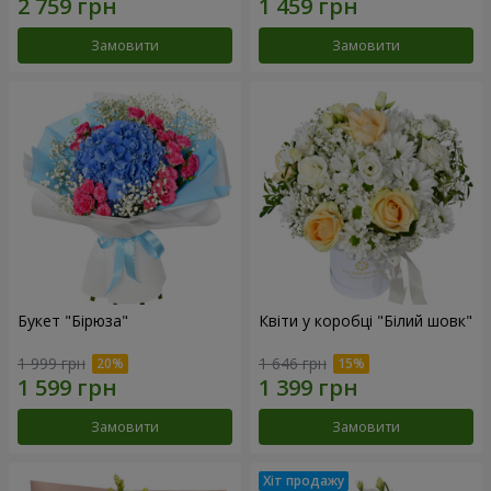
Замовити
Замовити
Букет "Бірюза"
Квіти у коробці "Білий шовк"
1 999 грн
1 646 грн
Замовити
Замовити