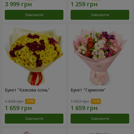
Замовити
Замовити
Букет "Казкова осінь"
Букет "Гармонія"
1 843 грн
1 952 грн
Замовити
Замовити