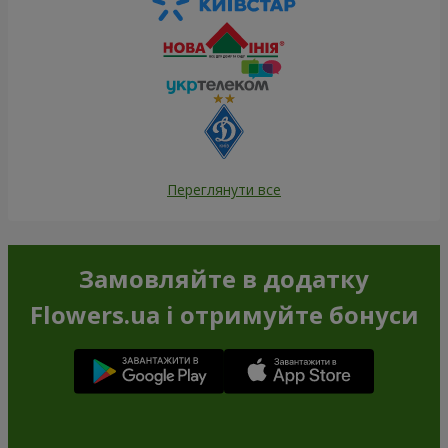
Переглянути все
Замовляйте в додатку
Flowers.ua і отримуйте бонуси