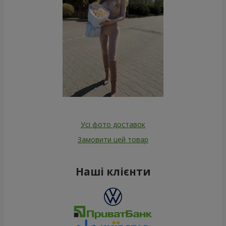
Усі фото доставок
Замовити цей товар
Наші клієнти