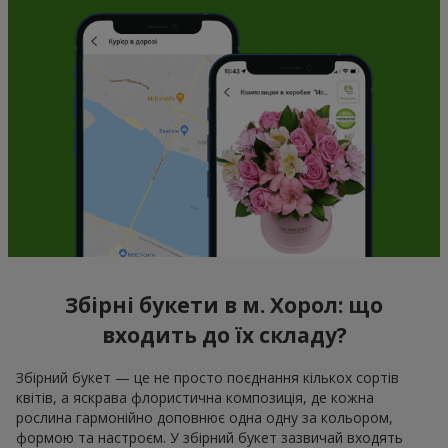
Збірні букети в м. Хорол: що
входить до їх складу?
Збірний букет — це не просто поєднання кількох сортів
квітів, а яскрава флористична композиція, де кожна
рослина гармонійно доповнює одна одну за кольором,
формою та настроєм. У збірний букет зазвичай входять