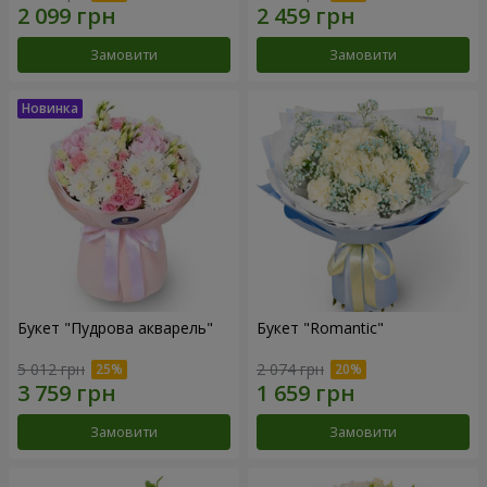
Замовити
Замовити
Букет "Пудрова акварель"
Букет "Romantic"
5 012 грн
2 074 грн
Замовити
Замовити