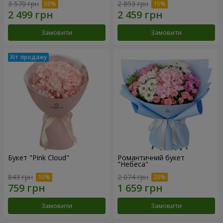
3 570 грн
2 893 грн
Замовити
Замовити
Букет "Pink Cloud"
Романтичний букет
"Небеса"
843 грн
2 074 грн
Замовити
Замовити