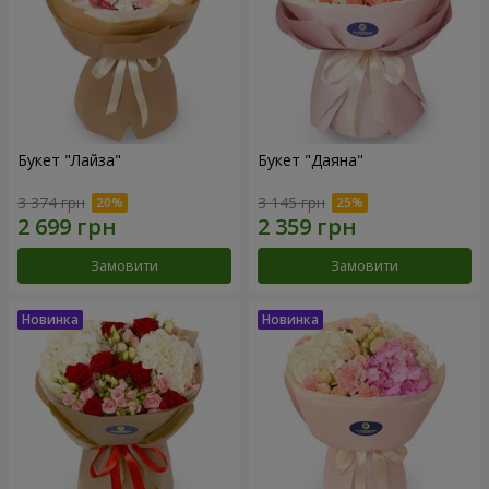
Букет "Лайза"
Букет "Даяна"
3 374 грн
3 145 грн
Замовити
Замовити