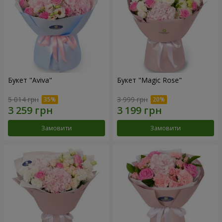
Букет "Aviva"
Букет "Magic Rose"
5 014 грн
3 999 грн
Замовити
Замовити