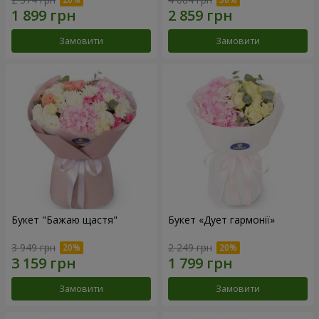
Замовити
Замовити
Букет "Бажаю щастя"
Букет «Дует гармонії»
3 949 грн
2 249 грн
Замовити
Замовити