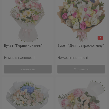
Букет "Перше кохання"
Букет "Для прекрасної леді!"
Немає в наявності
Немає в наявності
Уточнити
Уточнити