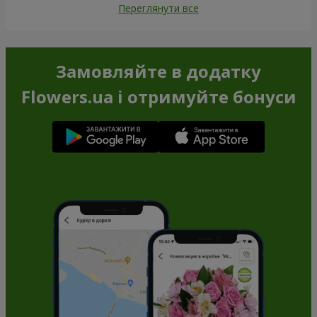
Переглянути все
Замовляйте в додатку
Flowers.ua і отримуйте бонуси