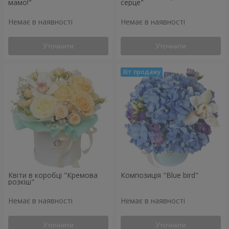
мамо!"
серце"
Немає в наявності
Немає в наявності
Уточнити
Уточнити
Квіти в коробці "Кремова
Композиція "Blue bird"
розкіш"
Немає в наявності
Немає в наявності
Уточнити
Уточнити