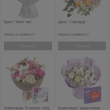
Букет "Silver rain"
Букет "Савоярді"
Немає в наявності
Немає в наявності
Уточнити
Уточнити
Композиція "Я люблю тебе,
Композиція "Кришталеве