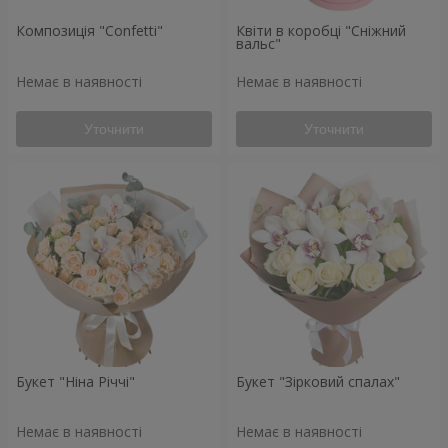
Композиція "Confetti"
Квіти в коробці "Сніжний
вальс"
Немає в наявності
Немає в наявності
Уточнити
Уточнити
Букет "Ніна Річчі"
Букет "Зірковий спалах"
Немає в наявності
Немає в наявності