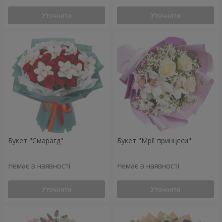
Уточнити
Уточнити
Букет "Смарагд"
Букет "Мрії принцеси"
Немає в наявності
Немає в наявності
Уточнити
Уточнити