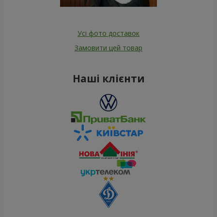
Усі фото доставок
Замовити цей товар
Наші клієнти