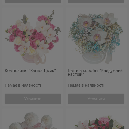
Композиція "Квітка Цісик"
Квіти в коробці "Райдужний
настрій"
Немає в наявності
Немає в наявності
Уточнити
Уточнити