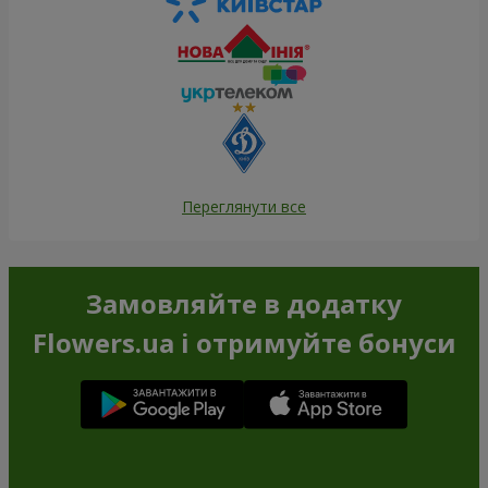
Переглянути все
Замовляйте в додатку
Flowers.ua і отримуйте бонуси