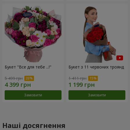
Букет "Все для тебе ...!"
Букет з 11 червоних троянд
5 499 грн
1 411 грн
Замовити
Замовити
Наші досягнення