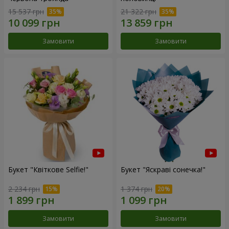
15 537 грн
21 322 грн
Замовити
Замовити
Букет "Квіткове Selfie!"
Букет "Яскраві сонечка!"
2 234 грн
1 374 грн
Замовити
Замовити