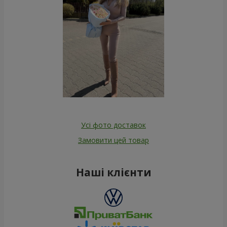
Усі фото доставок
Замовити цей товар
Наші клієнти