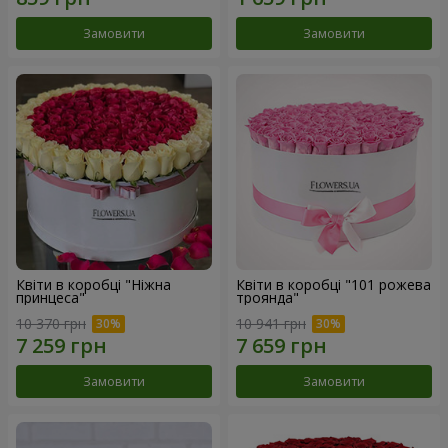
Замовити
Замовити
Квіти в коробці "Ніжна
Квіти в коробці "101 рожева
принцеса"
троянда"
10 370 грн
10 941 грн
Замовити
Замовити