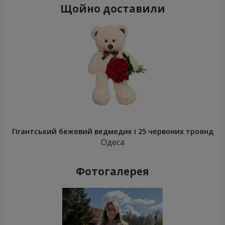
Щойно доставили
Гігантський бежевий ведмедик і 25 червоних троянд
Одеса
Фотогалерея