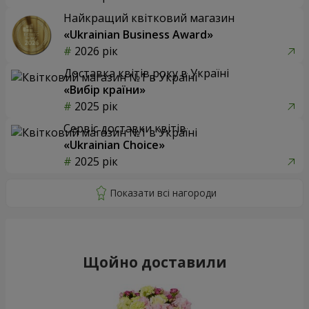
Найкращий квітковий магазин
«Ukrainian Business Award»
2026 рік
Доставка квітів року в Україні
«Вибір країни»
2025 рік
Сервіс доставки квітів
«Ukrainian Choice»
2025 рік
Щойно доставили