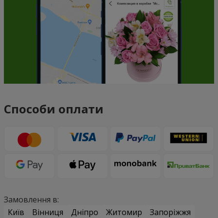
Способи оплати
Замовлення в:
Київ
Вінниця
Дніпро
Житомир
Запоріжжя