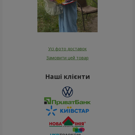
Усі фото доставок
Замовити цей товар
Наші клієнти