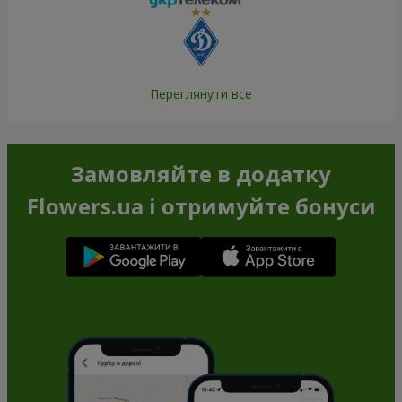
Переглянути все
Замовляйте в додатку
Flowers.ua і отримуйте бонуси