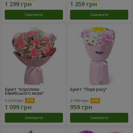
Замовити
Замовити
Букет "Королева
Букет "Пори року"
Карибського моря"
1 374 грн
1 199 грн
Замовити
Замовити