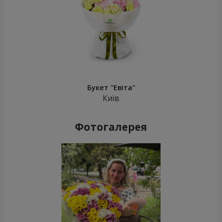
Букет "Евіта"
Київ
Фотогалерея