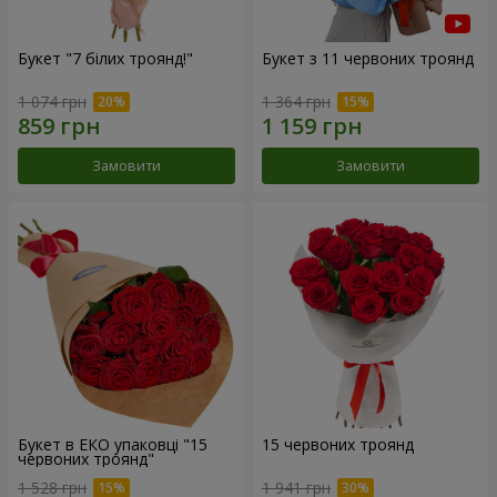
Букет "7 білих троянд!"
Букет з 11 червоних троянд
1 074 грн
1 364 грн
Замовити
Замовити
Букет в ЕКО упаковці "15
15 червоних троянд
червоних троянд"
1 528 грн
1 941 грн