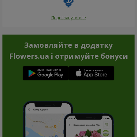
Переглянути все
Замовляйте в додатку
Flowers.ua і отримуйте бонуси