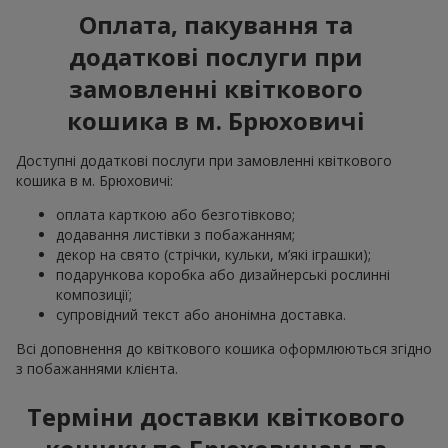
Оплата, пакування та
додаткові послуги при
замовленні квіткового
кошика в м. Брюховичі
Доступні додаткові послуги при замовленні квіткового
кошика в м. Брюховичі:
оплата карткою або безготівково;
додавання листівки з побажанням;
декор на свято (стрічки, кульки, м’які іграшки);
подарункова коробка або дизайнерські рослинні
композиції;
супровідний текст або анонімна доставка.
Всі доповнення до квіткового кошика оформлюються згідно
з побажаннями клієнта.
Терміни доставки квіткового