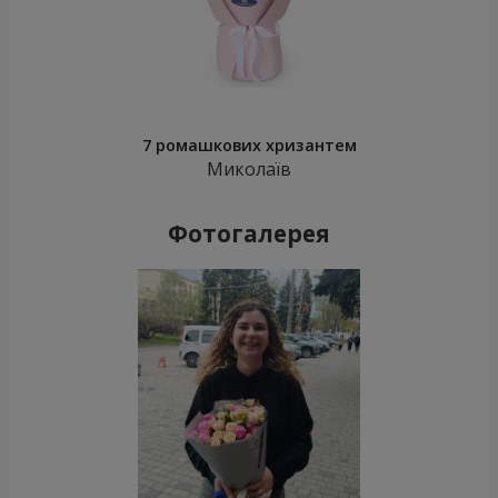
7 ромашкових хризантем
Миколаїв
Фотогалерея