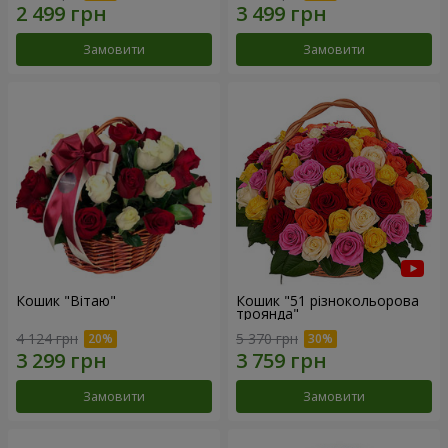
Замовити
Замовити
Кошик "Вітаю"
Кошик "51 різнокольорова
троянда"
4 124 грн
5 370 грн
Замовити
Замовити