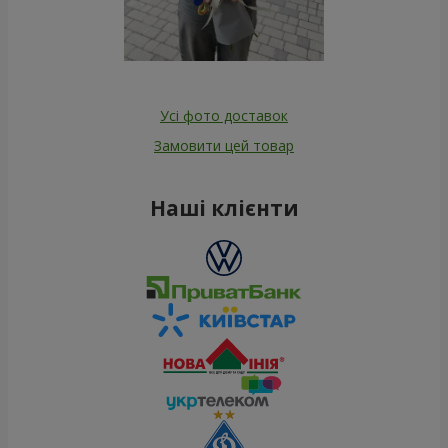
Усі фото доставок
Замовити цей товар
Наші клієнти